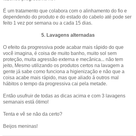
É um tratamento que colabora com o alinhamento do fio e
dependendo do produto e do estado do cabelo até pode ser
feito 1 vez por semana ou a cada 15 dias.
5. Lavagens alternadas
O efeito da progressiva pode acabar mais rápido do que
você imagina, é coisa de muito banho, muito sol sem
proteção, muita agressão externa e mecânica... não tem
jeito, Mesmo utilizando os produtos certos na lavagem a
gente já sabe como funciona a higienização e não que a
coisa acabe mais rápido, mas que aliado á outros mal
hábitos o tempo da progressiva cai pela metade.
Então usufruir de todas as dicas acima e com 3 lavagens
semanais está ótimo!
Tenta e vê se não da certo?
Beijos meninas!