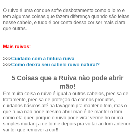
O ruivo é uma cor que sofre desbotamento como o loiro e
tem algumas coisas que fazem diferença quando são feitas
nesse cabelo, e tudo é por conta dessa cor ser mais clara
que outras.
Mais ruivos:
>>>
Cuidado com a tintura ruiva
>>>
Como deixra seu cabelo ruivo natural?
5 Coisas que a Ruiva não pode abrir
mão!
Em muita coisa o ruivo é igual a outros cabelos, precisa de
tratamento, precisa de proteção da cor nos produtos,
cuidados básicos até na lavagem pra manter o tom, mas o
que ruiva não pode mesmo abrir mão é de manter o tom
como ela quer, porque o ruivo pode virar vermelho numa
simples mudança de tom e depois pra voltar ao tom anterior
vai ter que remover a cor!!