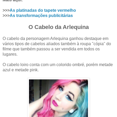
>>>
As platinadas do tapete vermelho
>>>
As transformações publicitárias
O Cabelo da Arlequina
O cabelo da personagem Arlequina ganhou destaque em
vários tipos de cabelos aliados também à roupa "cópia" do
filme que também passou a ser vendida em todos os
lugares.
O cabelo loiro conta com um colorido ombré, porém metade
azul e metade pink.