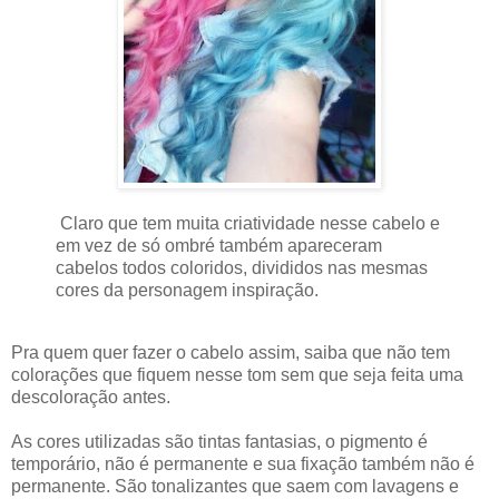
Claro que tem muita criatividade nesse cabelo e
em vez de só ombré também apareceram
cabelos todos coloridos, divididos nas mesmas
cores da personagem inspiração.
Pra quem quer fazer o cabelo assim, saiba que não tem
colorações que fiquem nesse tom sem que seja feita uma
descoloração antes.
As cores utilizadas são tintas fantasias, o pigmento é
temporário, não é permanente e sua fixação também não é
permanente. São tonalizantes que saem com lavagens e