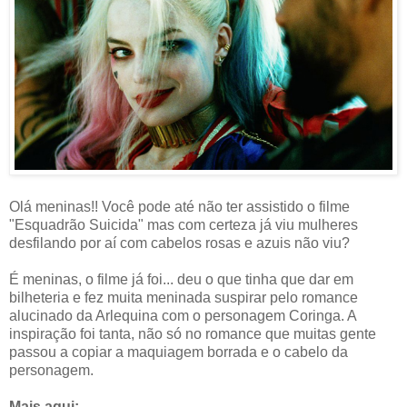
Olá meninas!! Você pode até não ter assistido o filme
"Esquadrão Suicida" mas com certeza já viu mulheres
desfilando por aí com cabelos rosas e azuis não viu?
É meninas, o filme já foi... deu o que tinha que dar em
bilheteria e fez muita meninada suspirar pelo romance
alucinado da Arlequina com o personagem Coringa. A
inspiração foi tanta, não só no romance que muitas gente
passou a copiar a maquiagem borrada e o cabelo da
personagem.
Mais aqui: