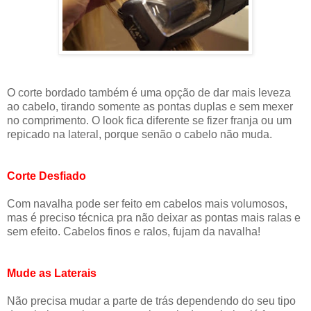
O corte bordado também é uma opção de dar mais leveza
ao cabelo, tirando somente as pontas duplas e sem mexer
no comprimento. O look fica diferente se fizer franja ou um
repicado na lateral, porque senão o cabelo não muda.
Corte Desfiado
Com navalha pode ser feito em cabelos mais volumosos,
mas é preciso técnica pra não deixar as pontas mais ralas e
sem efeito. Cabelos finos e ralos, fujam da navalha!
Mude as Laterais
Não precisa mudar a parte de trás dependendo do seu tipo