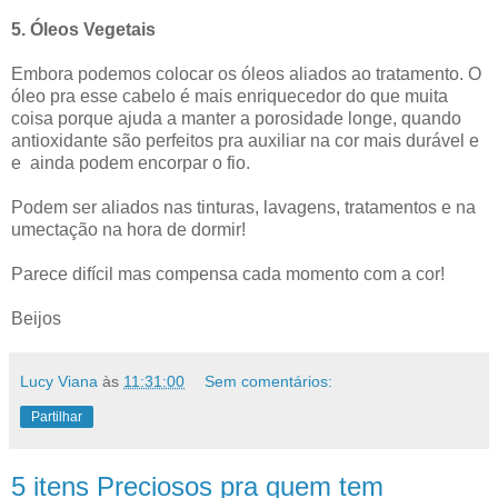
5. Óleos Vegetais
Embora podemos colocar os óleos aliados ao tratamento. O
óleo pra esse cabelo é mais enriquecedor do que muita
coisa porque ajuda a manter a porosidade longe, quando
antioxidante são perfeitos pra auxiliar na cor mais durável e
e ainda podem encorpar o fio.
Podem ser aliados nas tinturas, lavagens, tratamentos e na
umectação na hora de dormir!
Parece difícil mas compensa cada momento com a cor!
Beijos
Lucy Viana
às
11:31:00
Sem comentários:
Partilhar
5 itens Preciosos pra quem tem