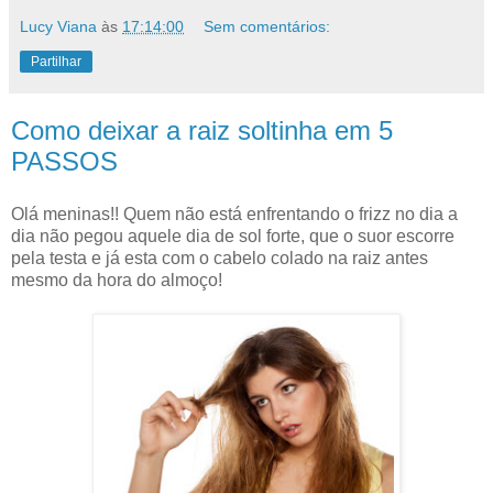
Lucy Viana
às
17:14:00
Sem comentários:
Partilhar
Como deixar a raiz soltinha em 5
PASSOS
Olá meninas!! Quem não está enfrentando o frizz no dia a
dia não pegou aquele dia de sol forte, que o suor escorre
pela testa e já esta com o cabelo colado na raiz antes
mesmo da hora do almoço!