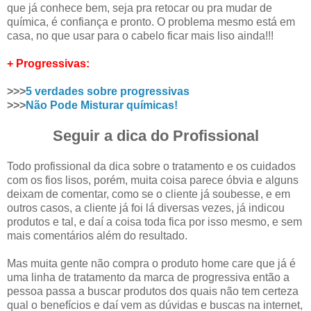
que já conhece bem, seja pra retocar ou pra mudar de
química, é confiança e pronto. O problema mesmo está em
casa, no que usar para o cabelo ficar mais liso ainda!!!
+ Progressivas:
>>>
5 verdades sobre progressivas
>>>
Não Pode Misturar químicas!
Seguir a dica do Profissional
Todo profissional da dica sobre o tratamento e os cuidados
com os fios lisos, porém, muita coisa parece óbvia e alguns
deixam de comentar, como se o cliente já soubesse, e em
outros casos, a cliente já foi lá diversas vezes, já indicou
produtos e tal, e daí a coisa toda fica por isso mesmo, e sem
mais comentários além do resultado.
Mas muita gente não compra o produto home care que já é
uma linha de tratamento da marca de progressiva então a
pessoa passa a buscar produtos dos quais não tem certeza
qual o benefícios e daí vem as dúvidas e buscas na internet,