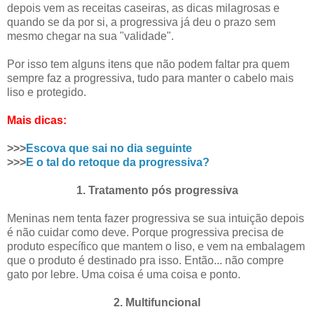
depois vem as receitas caseiras, as dicas milagrosas e
quando se da por si, a progressiva já deu o prazo sem
mesmo chegar na sua "validade".
Por isso tem alguns itens que não podem faltar pra quem
sempre faz a progressiva, tudo para manter o cabelo mais
liso e protegido.
Mais dicas:
>>>
Escova que sai no dia seguinte
>>>
E o tal do retoque da progressiva?
1. Tratamento pós progressiva
Meninas nem tenta fazer progressiva se sua intuição depois
é não cuidar como deve. Porque progressiva precisa de
produto específico que mantem o liso, e vem na embalagem
que o produto é destinado pra isso. Então... não compre
gato por lebre. Uma coisa é uma coisa e ponto.
2. Multifuncional