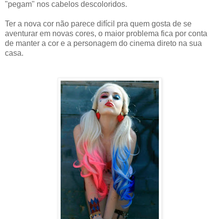
"pegam" nos cabelos descoloridos.
Ter a nova cor não parece difícil pra quem gosta de se
aventurar em novas cores, o maior problema fica por conta
de manter a cor e a personagem do cinema direto na sua
casa.