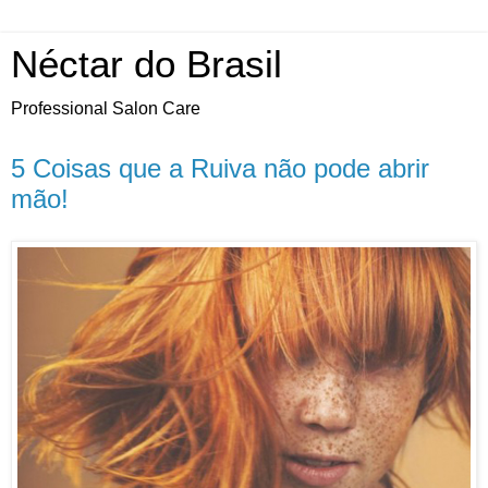
Néctar do Brasil
Professional Salon Care
5 Coisas que a Ruiva não pode abrir
mão!