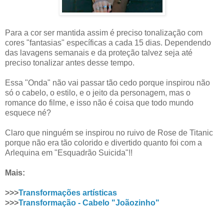
Para a cor ser mantida assim é preciso tonalização com
cores "fantasias" específicas a cada 15 dias. Dependendo
das lavagens semanais e da proteção talvez seja até
preciso tonalizar antes desse tempo.
Essa "Onda" não vai passar tão cedo porque inspirou não
só o cabelo, o estilo, e o jeito da personagem, mas o
romance do filme, e isso não é coisa que todo mundo
esquece né?
Claro que ninguém se inspirou no ruivo de Rose de Titanic
porque não era tão colorido e divertido quanto foi com a
Arlequina em "Esquadrão Suicida"!!
Mais:
>>>
Transformações artísticas
>>>
Transformação - Cabelo "Joãozinho"