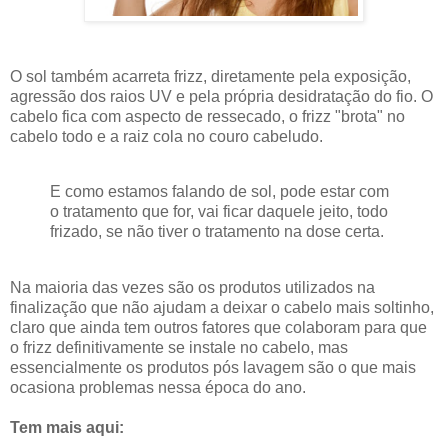
O sol também acarreta frizz, diretamente pela exposição,
agressão dos raios UV e pela própria desidratação do fio. O
cabelo fica com aspecto de ressecado, o frizz "brota" no
cabelo todo e a raiz cola no couro cabeludo.
E como estamos falando de sol, pode estar com
o tratamento que for, vai ficar daquele jeito, todo
frizado, se não tiver o tratamento na dose certa.
Na maioria das vezes são os produtos utilizados na
finalização que não ajudam a deixar o cabelo mais soltinho,
claro que ainda tem outros fatores que colaboram para que
o frizz definitivamente se instale no cabelo, mas
essencialmente os produtos pós lavagem são o que mais
ocasiona problemas nessa época do ano.
Tem mais aqui: