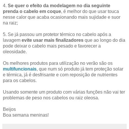
4.
Se quer o efeito da modelagem no dia seguinte
prenda o cabelo em coque
, é melhor do que usar touca
nesse calor que acaba ocasionando mais sujidade e suor
na raiz;
5. Se já passou um protetor térmico no cabelo após a
lavagem
evite usar mais finalizadores
que ao longo do dia
pode deixar o cabelo mais pesado e favorecer a
oleosidade.
Os melhores produtos para utilização no verão são os
multifuncionais
, que num só produto já tem proteção solar
e térmica, já é desfrisante e com reposição de nutrientes
para os cabelos.
Usando somente um produto com várias funções não vai ter
problemas de peso nos cabelos ou raiz oleosa.
Beijos
Boa semana meninas!