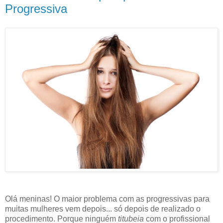
Progressiva
Olá meninas! O maior problema com as progressivas para
muitas mulheres vem depois... só depois de realizado o
procedimento. Porque ninguém
titubeia
com o profissional