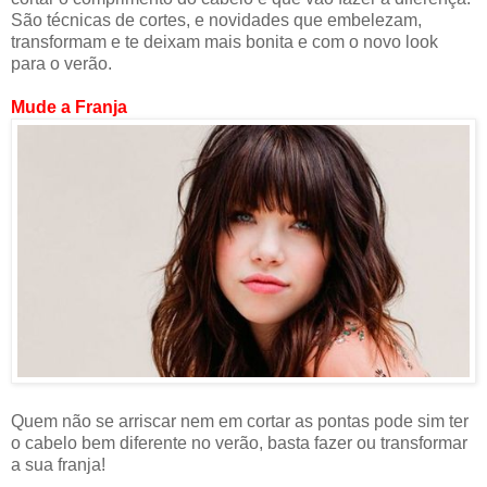
São técnicas de cortes, e novidades que embelezam,
transformam e te deixam mais bonita e com o novo look
para o verão.
Mude a Franja
Quem não se arriscar nem em cortar as pontas pode sim ter
o cabelo bem diferente no verão, basta fazer ou transformar
a sua franja!