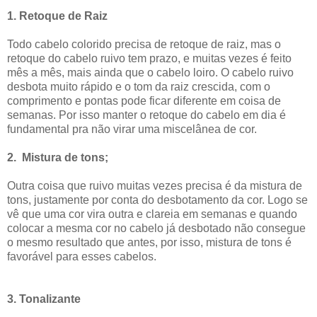
1.
Retoque de Raiz
Todo cabelo colorido precisa de retoque de raiz, mas o
retoque do cabelo ruivo tem prazo, e muitas vezes é feito
mês a mês, mais ainda que o cabelo loiro. O cabelo ruivo
desbota muito rápido e o tom da raiz crescida, com o
comprimento e pontas pode ficar diferente em coisa de
semanas. Por isso manter o retoque do cabelo em dia é
fundamental pra não virar uma miscelânea de cor.
2.
Mistura de tons;
Outra coisa que ruivo muitas vezes precisa é da mistura de
tons, justamente por conta do desbotamento da cor. Logo se
vê que uma cor vira outra e clareia em semanas e quando
colocar a mesma cor no cabelo já desbotado não consegue
o mesmo resultado que antes, por isso, mistura de tons é
favorável para esses cabelos.
3. Tonalizante