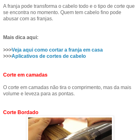
A franja pode transforma o cabelo todo e o tipo de corte que
se encontra no momento. Quem tem cabelo fino pode
abusar com as franjas.
Mais dica aqui:
>>>
Veja aqui como cortar a franja em casa
>>>
Aplicativos de cortes de cabelo
Corte em camadas
O corte em camadas não tira o comprimento, mas da mais
volume e leveza para as pontas.
Corte Bordado