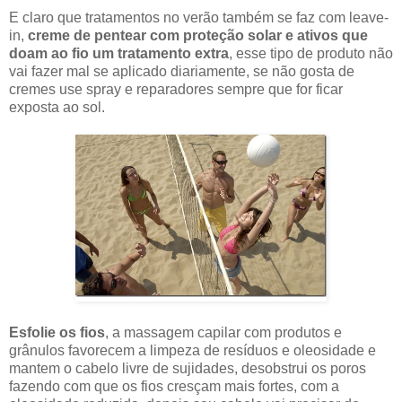
E claro que tratamentos no verão também se faz com leave-
in,
creme de pentear com proteção solar e ativos que
doam ao fio um tratamento extra
, esse tipo de produto não
vai fazer mal se aplicado diariamente, se não gosta de
cremes use spray e reparadores sempre que for ficar
exposta ao sol.
Esfolie os fios
, a massagem capilar com produtos e
grânulos favorecem a limpeza de resíduos e oleosidade e
mantem o cabelo livre de sujidades, desobstrui os poros
fazendo com que os fios cresçam mais fortes, com a