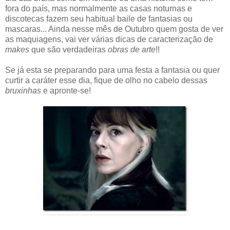
fora do país, mas normalmente as casas noturnas e
discotecas fazem seu habitual baile de fantasias ou
mascaras... Ainda nesse mês de Outubro quem gosta de ver
as maquiagens, vai ver várias dicas de caracterização de
makes
que são verdadeiras
obras de arte
!!
Se já esta se preparando para uma festa a fantasia ou quer
curtir a caráter esse dia, fique de olho no cabelo dessas
bruxinhas
e apronte-se!