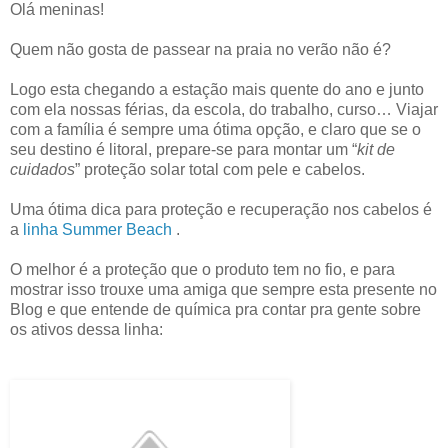
Olá meninas!
Quem não gosta de passear na praia no verão não é?
Logo esta chegando a estação mais quente do ano e junto
com ela nossas férias, da escola, do trabalho, curso… Viajar
com a família é sempre uma ótima opção, e claro que se o
seu destino é litoral, prepare-se para montar um “
kit de
cuidados
” proteção solar total com pele e cabelos.
Uma ótima dica para proteção e recuperação nos cabelos é
a
linha Summer Beach
.
O melhor é a proteção que o produto tem no fio, e para
mostrar isso trouxe uma amiga que sempre esta presente no
Blog e que entende de química pra contar pra gente sobre
os ativos dessa linha: