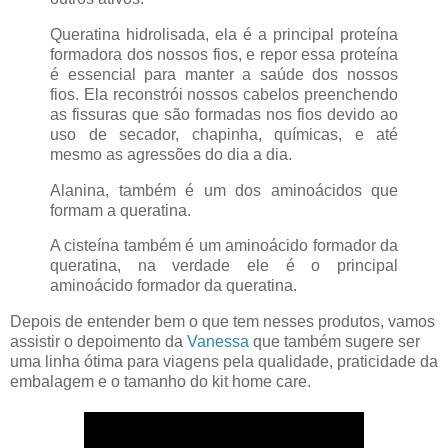
Queratina hidrolisada, ela é a principal proteína
formadora dos nossos fios, e repor essa proteína
é essencial para manter a saúde dos nossos
fios. Ela reconstrói nossos cabelos preenchendo
as fissuras que são formadas nos fios devido ao
uso de secador, chapinha, químicas, e até
mesmo as agressões do dia a dia.
Alanina, também é um dos aminoácidos que
formam a queratina.
A cisteína também é um aminoácido formador da
queratina, na verdade ele é o principal
aminoácido formador da queratina.
Depois de entender bem o que tem nesses produtos, vamos
assistir o depoimento da
Vanessa
que também sugere ser
uma linha ótima para viagens pela qualidade, praticidade da
embalagem e o tamanho do kit home care.