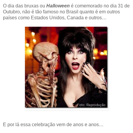
O dia das bruxas ou
Halloween
é comemorado no dia 31 de
Outubro, não é tão famoso no Brasil quanto é em outros
países como Estados Unidos, Canada e outros…
E por lá essa celebração vem de anos e anos…