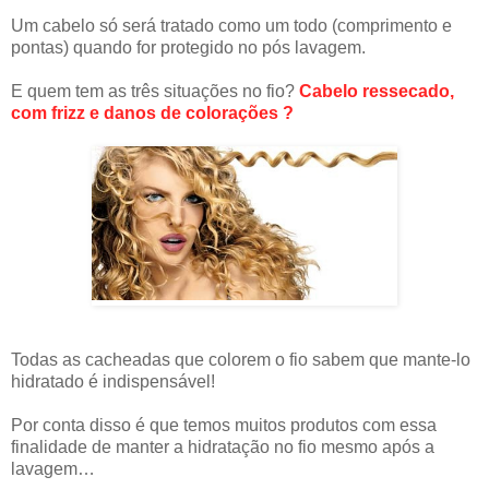
Um cabelo só será tratado como um todo (comprimento e
pontas) quando for protegido no pós lavagem.
E quem tem as três situações no fio?
Cabelo ressecado,
com frizz e danos de colorações ?
Todas as cacheadas que colorem o fio sabem que mante-lo
hidratado é indispensável!
Por conta disso é que temos muitos produtos com essa
finalidade de manter a hidratação no fio mesmo após a
lavagem…