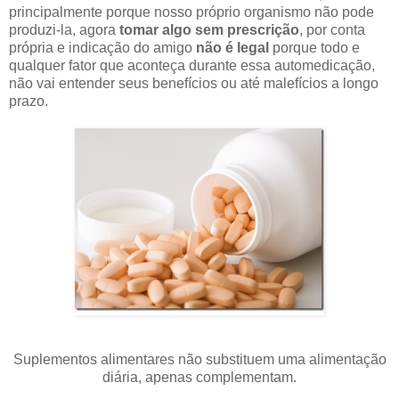
principalmente porque nosso próprio organismo não pode
produzi-la, agora
tomar algo sem prescrição
, por conta
própria e indicação do amigo
não é legal
porque todo e
qualquer fator que aconteça durante essa automedicação,
não vai entender seus benefícios ou até malefícios a longo
prazo.
Suplementos alimentares não substituem uma alimentação
diária, apenas complementam.