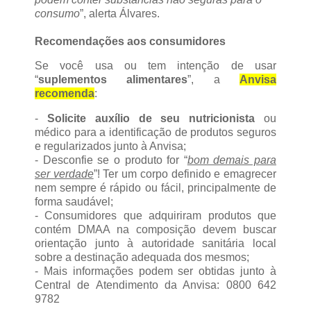
consumo
”, alerta Álvares.
Recomendações aos consumidores
Se você usa ou tem intenção de usar
“
suplementos alimentares
”, a
Anvisa
recomenda
:
-
Solicite auxílio de seu nutricionista
ou
médico para a identificação de produtos seguros
e regularizados junto à Anvisa;
- Desconfie se o produto for “
bom demais para
ser verdade
”! Ter um corpo definido e emagrecer
nem sempre é rápido ou fácil, principalmente de
forma saudável;
- Consumidores que adquiriram produtos que
contém DMAA na composição devem buscar
orientação junto à autoridade sanitária local
sobre a destinação adequada dos mesmos;
- Mais informações podem ser obtidas junto à
Central de Atendimento da Anvisa: 0800 642
9782