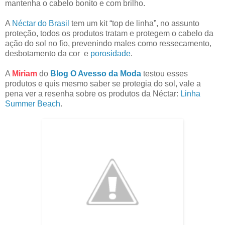
mantenha o cabelo bonito e com brilho.
A
Néctar do Brasil
tem um kit “top de linha”, no assunto
proteção, todos os produtos tratam e protegem o cabelo da
ação do sol no fio, prevenindo males como ressecamento,
desbotamento da cor e
porosidade
.
A
Miriam
do
Blog O Avesso da Moda
testou esses
produtos e quis mesmo saber se protegia do sol, vale a
pena ver a resenha sobre os produtos da Néctar:
Linha
Summer Beach
.