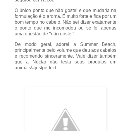
O único ponto que não gostei e que mudaria na
formulação é o aroma. É muito forte e fica por um
bom tempo no cabelo. Não sei dizer exatamente
o ponto que me incomodou ou se foi apenas
uma questão de "não gostei".
De modo geral, adorei a Summer Beach,
principalmente pelo volume que deu aos cabelos
e recomendo sinceramente. Vale dizer também
que a Néctar não testa seus produtos em
animais!#justperfect