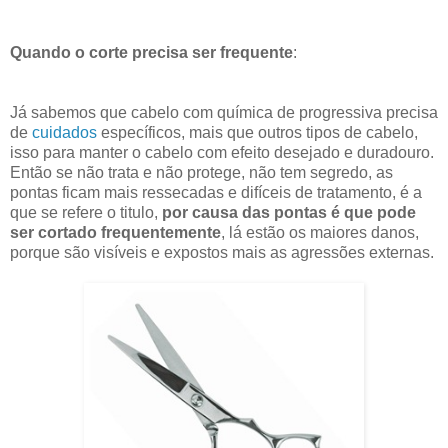
Quando o corte precisa ser frequente
:
Já sabemos que cabelo com química de progressiva precisa
de
cuidados
específicos, mais que outros tipos de cabelo,
isso para manter o cabelo com efeito desejado e duradouro.
Então se não trata e não protege, não tem segredo, as
pontas ficam mais ressecadas e difíceis de tratamento, é a
que se refere o titulo,
por causa das pontas é que pode
ser cortado frequentemente
, lá estão os maiores danos,
porque são visíveis e expostos mais as agressões externas.