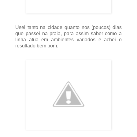
Usei tanto na cidade quanto nos (poucos) dias
que passei na praia, para assim saber como a
linha atua em ambientes variados e achei o
resultado bem bom.