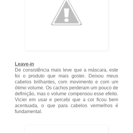
Leave-in
De consistência mais leve que a máscara, este
foi o produto que mais gostei. Deixou meus
cabelos brilhantes, com movimento e com um
ótimo volume. Os cachos perderam um pouco de
definição, mas o volume compensou esse efeito.
Viciei em usar e percebi que a cor ficou bem
acentuada, o que para cabelos vermelhos é
fundamental.