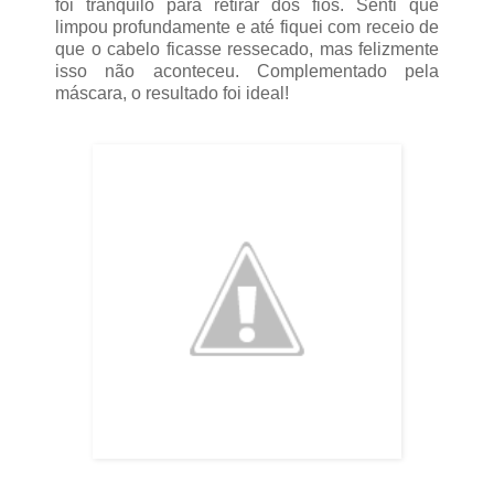
foi tranquilo para retirar dos fios. Senti que
limpou profundamente e até fiquei com receio de
que o cabelo ficasse ressecado, mas felizmente
isso não aconteceu. Complementado pela
máscara, o resultado foi ideal!