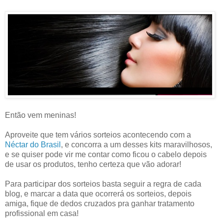
Então vem meninas!
Aproveite que tem vários sorteios acontecendo com a
Néctar do Brasil
, e concorra a um desses kits maravilhosos,
e se quiser pode vir me contar como ficou o cabelo depois
de usar os produtos, tenho certeza que vão adorar!
Para participar dos sorteios basta seguir a regra de cada
blog, e marcar a data que ocorrerá os sorteios, depois
amiga, fique de dedos cruzados pra ganhar tratamento
profissional em casa!