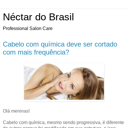
Néctar do Brasil
Professional Salon Care
Cabelo com química deve ser cortado
com mais frequência?
Olá meninas!
Cabelo com química, mesmo sendo progressiva, é diferente