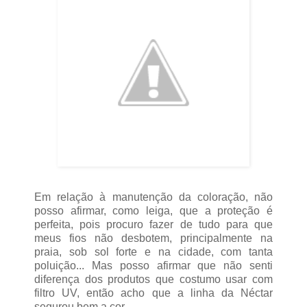
Em relação à manutenção da coloração, não
posso afirmar, como leiga, que a proteção é
perfeita, pois procuro fazer de tudo para que
meus fios não desbotem, principalmente na
praia, sob sol forte e na cidade, com tanta
poluição... Mas posso afirmar que não senti
diferença dos produtos que costumo usar com
filtro UV, então acho que a linha da Néctar
segurou bem a cor.