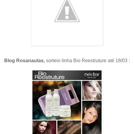
Blog Rosanautas,
sorteio linha Bio Reestruture até 18/03 :