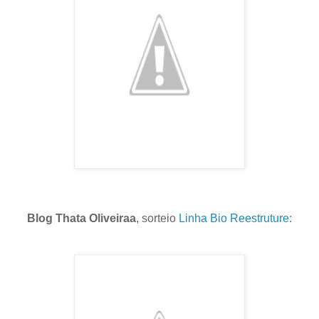
Blog Thata Oliveiraa
, sorteio
Linha Bio Reestruture
: