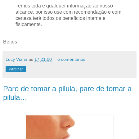
Temos toda e qualquer informação ao nosso
alcance, por isso use com recomendação e com
certeza terá todos os benefícios interna e
fisicamente.
Beijos
Lucy Viana
às
17:21:00
6 comentários:
Partilhar
Pare de tomar a pilula, pare de tomar a
pilula…