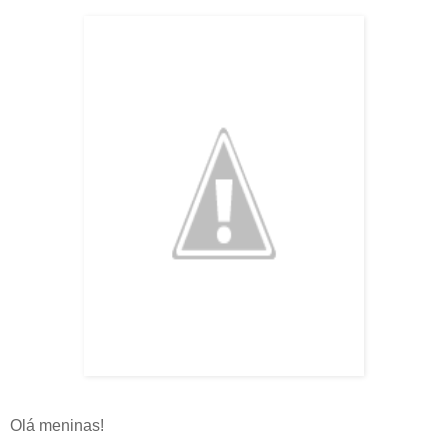
Olá meninas!