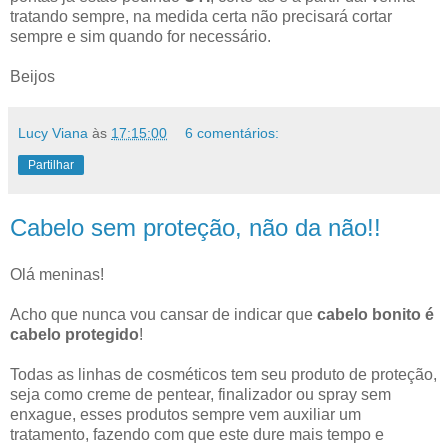
tratando sempre, na medida certa não precisará cortar
sempre e sim quando for necessário.
Beijos
Lucy Viana
às
17:15:00
6 comentários:
Partilhar
Cabelo sem proteção, não da não!!
Olá meninas!
Acho que nunca vou cansar de indicar que
cabelo bonito é
cabelo protegido
!
Todas as linhas de cosméticos tem seu produto de proteção,
seja como creme de pentear, finalizador ou spray sem
enxague, esses produtos sempre vem auxiliar um
tratamento, fazendo com que este dure mais tempo e