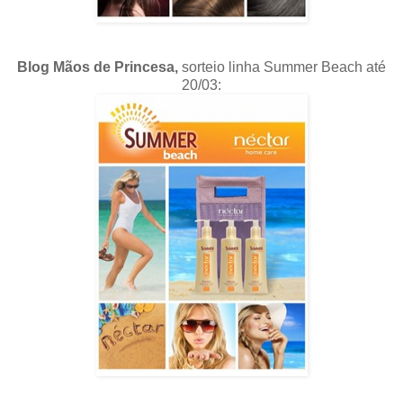
Blog Mãos de Princesa,
sorteio linha Summer Beach até
20/03: