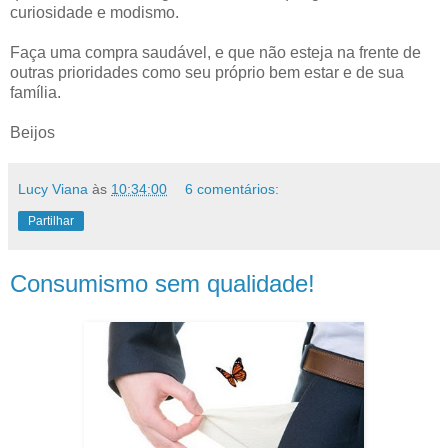
curiosidade e modismo.
Faça uma compra saudável, e que não esteja na frente de
outras prioridades como seu próprio bem estar e de sua
família.
Beijos
Lucy Viana
às
10:34:00
6 comentários:
Partilhar
Consumismo sem qualidade!