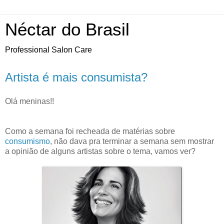
Néctar do Brasil
Professional Salon Care
Artista é mais consumista?
Olá meninas!!
Como a semana foi recheada de matérias sobre
consumismo
, não dava pra terminar a semana sem mostrar
a opinião de alguns artistas sobre o tema, vamos ver?