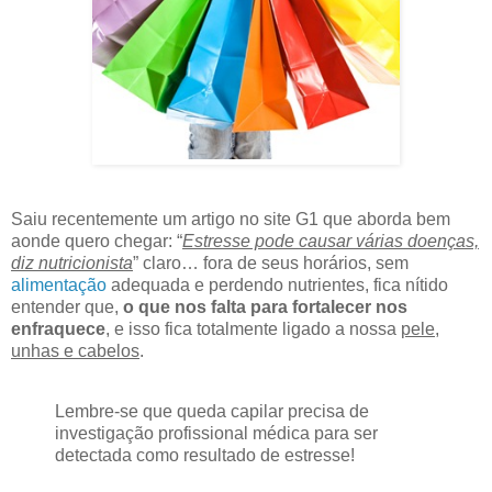
Saiu recentemente um artigo no site G1 que aborda bem
aonde quero chegar: “
Estresse pode causar várias doenças,
diz nutricionista
” claro… fora de seus horários, sem
alimentação
adequada e perdendo nutrientes, fica nítido
entender que,
o que nos falta para fortalecer nos
enfraquece
, e isso fica totalmente ligado a nossa
pele,
unhas e cabelos
.
Lembre-se que queda capilar precisa de
investigação profissional médica para ser
detectada como resultado de estresse!