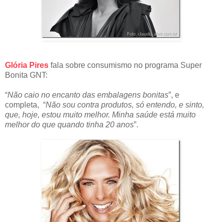
Glória Pires
fala sobre consumismo no programa Super
Bonita GNT:
“
Não caio no encanto das embalagens bonitas
”, e
completa, “
Não sou contra produtos, só entendo, e sinto,
que, hoje, estou muito melhor. Minha saúde está muito
melhor do que quando tinha 20 anos
”.