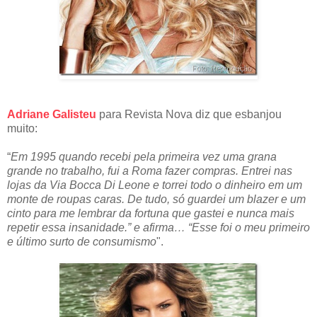
Adriane Galisteu
para Revista Nova diz que esbanjou
muito:
“
Em 1995 quando recebi pela primeira vez uma grana
grande no trabalho, fui a Roma fazer compras. Entrei nas
lojas da Via Bocca Di Leone e torrei todo o dinheiro em um
monte de roupas caras. De tudo, só guardei um blazer e um
cinto para me lembrar da fortuna que gastei e nunca mais
repetir essa insanidade.” e afirma… “Esse foi o meu primeiro
e último surto de consumismo
".