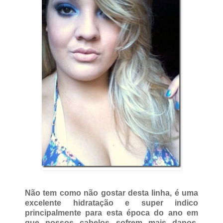
Não tem como não gostar desta linha, é uma
excelente hidratação e super indico
principalmente para esta época do ano em
que nossos cabelos sofrem mais danos.