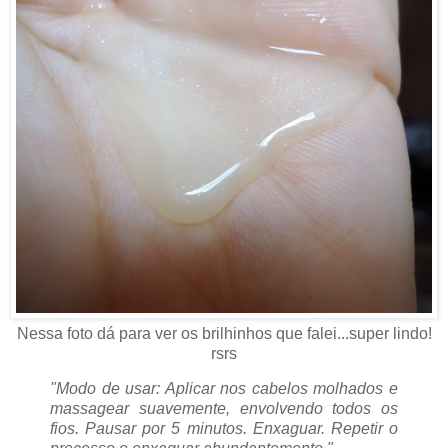
Nessa foto dá para ver os brilhinhos que falei...super lindo!
rsrs
"Modo de usar: Aplicar nos cabelos molhados e
massagear suavemente, envolvendo todos os
fios. Pausar por 5 minutos. Enxaguar. Repetir o