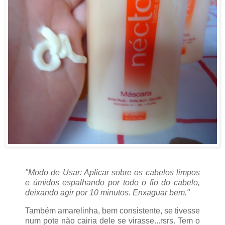
"Modo de Usar: Aplicar sobre os cabelos limpos
e úmidos espalhando por todo o fio do cabelo,
deixando agir por 10 minutos. Enxaguar bem."
Também amarelinha, bem consistente, se tivesse
num pote não cairia dele se virasse...rsrs. Tem o