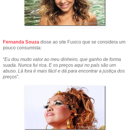
Fernanda Souza
disse ao site Fuxico que se considera um
pouco consumista:
“
Eu dou muito valor ao meu dinheiro, que ganho de forma
suada. Nunca fui rica. E os preços aqui no país são um
abuso. Lá fora é mais fácil e dá para encontrar a justiça dos
preços
”.