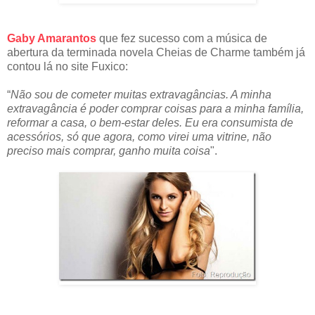
Gaby Amarantos
que fez sucesso com a música de
abertura da terminada novela Cheias de Charme também já
contou lá no site Fuxico:
“
Não sou de cometer muitas extravagâncias. A minha
extravagância é poder comprar coisas para a minha família,
reformar a casa, o bem-estar deles. Eu era consumista de
acessórios, só que agora, como virei uma vitrine, não
preciso mais comprar, ganho muita coisa
".