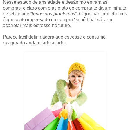
Nesse estado de ansiedade e desânimo entram as
compras, e claro com elas o ato de comprar te da um minuto
de felicidade “
longe dos problemas
”. O que não percebemos
é que o ato impensado da compra “supérflua” só vem
acarretar mais estresse no futuro.
Parece fácil definir agora que estresse e consumo
exagerado andam lado a lado.