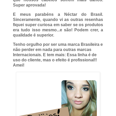
Super aprovada!
E meus parabéns a Néctar do Brasil.
Sinceramente, quando vi as outras resenhas
fiquei super curiosa em saber se os produtos
era tudo isso mesmo...e são! Podem crer, a
qualidade é superior.
Tenho orgulho por ser uma marca Brasileira e
não perder em nada para outras marcas
Internacionais. E tem mais: Essa linha é de
uso do cliente, mas o efeito é profissional!!
Amei!