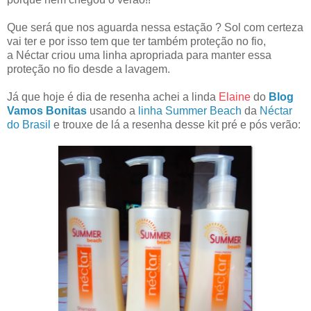
Que será que nos aguarda nessa estação ? Sol com certeza
vai ter e por isso tem que ter também proteção no fio,
a Néctar criou uma linha apropriada para manter essa
proteção no fio desde a lavagem.
Já que hoje é dia de resenha achei a linda
Elaine
do
Blog
Vamos Bonitas
usando a
linha Summer Beach
da
Néctar
do Brasil
e trouxe de lá a resenha desse kit pré e pós verão: