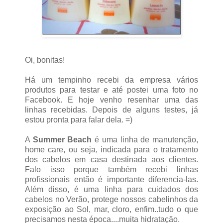
Oi, bonitas!
Há um tempinho recebi da empresa vários
produtos para testar e até postei uma foto no
Facebook. E hoje venho resenhar uma das
linhas recebidas. Depois de alguns testes, já
estou pronta para falar dela. =)
A
Summer Beach
é uma linha de manutenção,
home care, ou seja, indicada para o tratamento
dos cabelos em casa destinada aos clientes.
Falo isso porque também recebi linhas
profissionais então é importante diferencia-las.
Além disso, é uma linha para cuidados dos
cabelos no Verão, protege nossos cabelinhos da
exposição ao Sol, mar, cloro, enfim..tudo o que
precisamos nesta época....muita hidratação.