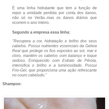
É uma linha hidratante que tem a função de
repor a umidade perdida por conta dos danos,
não só no Verão..mas os danos diários que
ocorrem o ano inteiro.
Segundo a empresa essa linha:
"Recupera a cor, hidratação e brilho dos seus
cabelos.
Possui nutrientes essenciais da Geleia
Real que protege os fios expostos ao sol, mar e
cloro, mantém os cabelos com balanço e toque
sedoso. Enriquecido com Extrato de Pérola,
intensifica o brilho e a luminosidade. Possui
Frio-Gel, que proporciona uma ação refrescante
no couro cabeludo."
Shampoo: