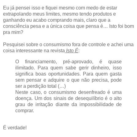
Eu já pensei isso e fiquei mesmo com medo de estar
extrapolando meus limites, mesmo tendo produtos e
ganhando eu acabo comprando mais, claro que a
consciência pesa e a única coisa que pensa é… Isto foi bom
pra mim?
Pesquisei sobre o consumismo fora de controle e achei uma
coisa interessante na revista
Isto É
:
O financiamento, pré-aprovado, é quase
ilimitado. Para quem sabe gerir dinheiro, isso
significa boas oportunidades. Para quem gasta
sem pensar e adquire o que não precisa, pode
ser a perdição total (…)
Neste caso, o consumismo desenfreado é uma
doença. Um dos sinais de desequilíbrio é o alto
grau de irritação diante da impossibilidade de
comprar.
É verdade!