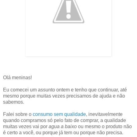
Olá meninas!
Eu comecei um assunto ontem e tenho que continuar, até
mesmo porque muitas vezes precisamos de ajuda e não
sabemos.
Falei sobre o
consumo sem qualidade
, inevitavelmente
quando compramos só pelo fato de comprar, a qualidade
muitas vezes vai por
agua a baixo
ou mesmo o produto não
é certo a você, ou porque já tem ou porque não precisa.