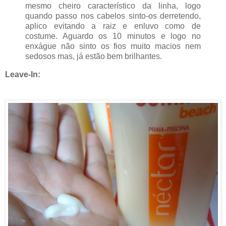
mesmo cheiro característico da linha, logo
quando passo nos cabelos sinto-os derretendo,
aplico evitando a raiz e enluvo como de
costume. Aguardo os 10 minutos e logo no
enxágue não sinto os fios muito macios nem
sedosos mas, já estão bem brilhantes.
Leave-In: