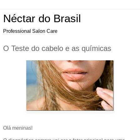
Néctar do Brasil
Professional Salon Care
O Teste do cabelo e as químicas
Olá meninas!