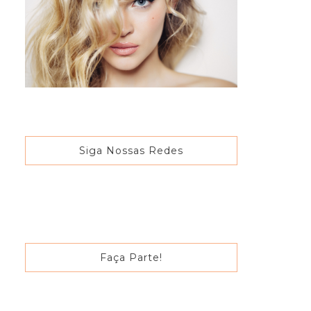
Siga Nossas Redes
Faça Parte!