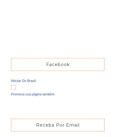
Facebook
Néctar Do Brasil
Promova sua página também
Receba Por Email