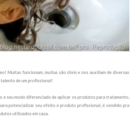
mo! Muitas funcionam, muitas são úteis e nos auxiliam de diversas
talento de um profissional!
o e seu modo diferenciado de aplicar os produtos para tratamento,
ara potencializar seu efeito e produto profissional, é vendido pra
odutos utilizados em casa.