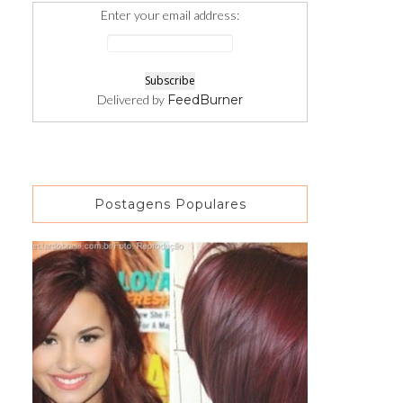
Enter your email address:
Delivered by
FeedBurner
Postagens Populares