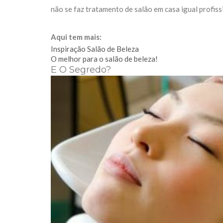
não se faz tratamento de salão em casa igual profiss
Aqui tem mais:
Inspiração Salão de Beleza
O melhor para o salão de beleza!
E O Segredo?