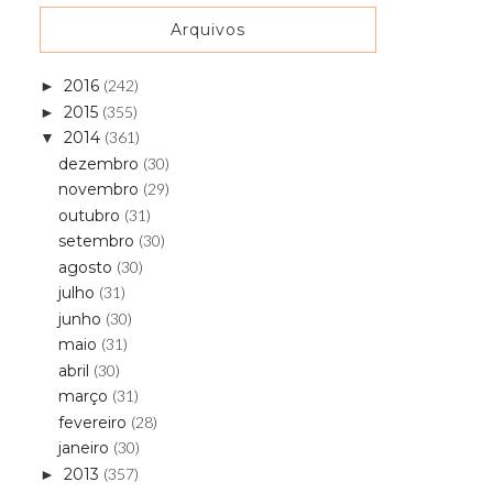
Arquivos
2016
(242)
►
2015
(355)
►
2014
(361)
▼
dezembro
(30)
novembro
(29)
outubro
(31)
setembro
(30)
agosto
(30)
julho
(31)
junho
(30)
maio
(31)
abril
(30)
março
(31)
fevereiro
(28)
janeiro
(30)
2013
(357)
►