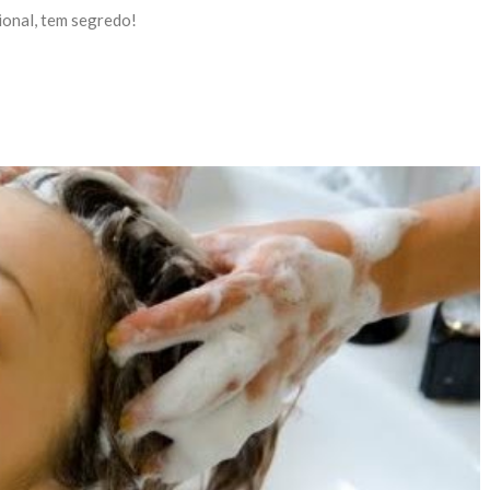
ional, tem segredo!