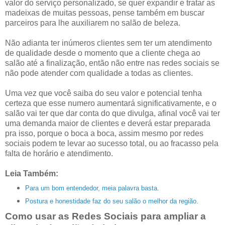
valor do serviço personalizado, se quer expandir e tratar as
madeixas de muitas pessoas, pense também em buscar
parceiros para lhe auxiliarem no salão de beleza.
Não adianta ter inúmeros clientes sem ter um atendimento
de qualidade desde o momento que a cliente chega ao
salão até a finalização, então não entre nas redes sociais se
não pode atender com qualidade a todas as clientes.
Uma vez que você saiba do seu valor e potencial tenha
certeza que esse numero aumentará significativamente, e o
salão vai ter que dar conta do que divulga, afinal você vai ter
uma demanda maior de clientes e deverá estar preparada
pra isso, porque o boca a boca, assim mesmo por redes
sociais podem te levar ao sucesso total, ou ao fracasso pela
falta de horário e atendimento.
Leia Também:
Para um bom entendedor, meia palavra basta
.
Postura e honestidade faz do seu salão o melhor da região
.
Como usar as Redes Sociais para ampliar a