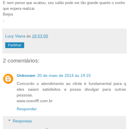
E nem pense que acabou, seu salão pode ser tão grande quanto o sonho
que espera realizar.
Beijos
.
Lucy Viana
às
18:53:00
Partilhar
2 comentários:
Unknown
20 de maio de 2014 às 19:15
Concordo o atendimento ao clinte é fundamental para q
eles saiam satisfeitos e possa divulgar para outras
pessoas.
www.oneofff.com.br
Responder
Respostas