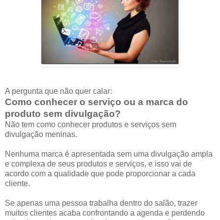
A pergunta que não quer calar:
Como conhecer o serviço ou a marca do
produto sem divulgação?
Não tem como conhecer produtos e serviços sem
divulgação meninas.
Nenhuma marca é apresentada sem uma divulgação ampla
e complexa de seus produtos e serviços, e isso vai de
acordo com a qualidade que pode proporcionar a cada
cliente.
Se apenas uma pessoa trabalha dentro do salão, trazer
muitos clientes acaba confrontando a agenda e perdendo