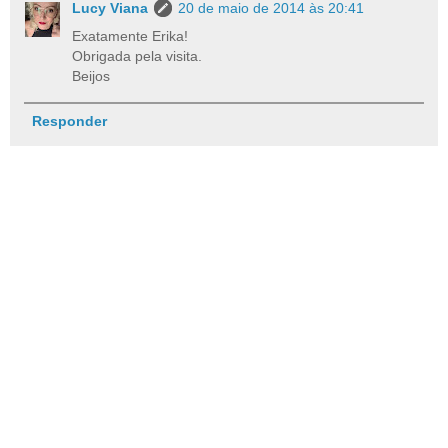
Lucy Viana
20 de maio de 2014 às 20:41
Exatamente Erika!
Obrigada pela visita.
Beijos
Responder