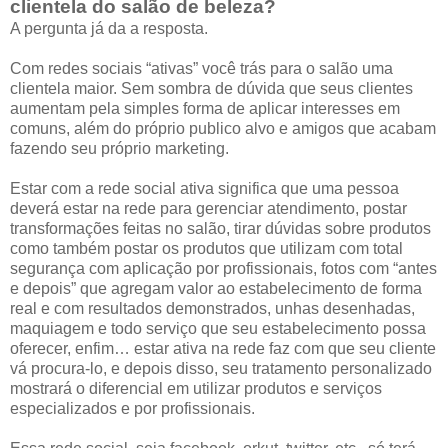
clientela do salão de beleza?
A pergunta já da a resposta.
Com redes sociais “ativas” você trás para o salão uma
clientela maior. Sem sombra de dúvida que seus clientes
aumentam pela simples forma de aplicar interesses em
comuns, além do próprio publico alvo e amigos que acabam
fazendo seu próprio marketing.
Estar com a rede social ativa significa que uma pessoa
deverá estar na rede para gerenciar atendimento, postar
transformações feitas no salão, tirar dúvidas sobre produtos
como também postar os produtos que utilizam com total
segurança com aplicação por profissionais, fotos com “antes
e depois” que agregam valor ao estabelecimento de forma
real e com resultados demonstrados, unhas desenhadas,
maquiagem e todo serviço que seu estabelecimento possa
oferecer, enfim… estar ativa na rede faz com que seu cliente
vá procura-lo, e depois disso, seu tratamento personalizado
mostrará o diferencial em utilizar produtos e serviços
especializados e por profissionais.