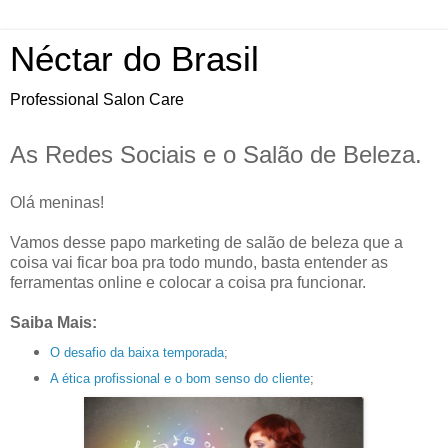
Néctar do Brasil
Professional Salon Care
As Redes Sociais e o Salão de Beleza.
Olá meninas!
Vamos desse papo marketing de salão de beleza que a
coisa vai ficar boa pra todo mundo, basta entender as
ferramentas online e colocar a coisa pra funcionar.
Saiba Mais:
O desafio da baixa temporada
;
A ética profissional e o bom senso do cliente
;