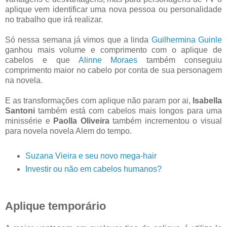
aplique vem identificar uma nova pessoa ou personalidade
no trabalho que irá realizar.
Só nessa semana já vimos que a linda
Guilhermina Guinle
ganhou mais volume e comprimento com o aplique de
cabelos e que
Alinne Moraes
também conseguiu
comprimento maior no cabelo por conta de sua personagem
na novela.
E as transformações com aplique não param por ai,
Isabella
Santoni
também está com cabelos mais longos para uma
minissérie e
Paolla Oliveira
também incrementou o visual
para novela novela Alem do tempo.
Suzana Vieira e seu novo mega-hair
Investir ou não em cabelos humanos?
Aplique temporário