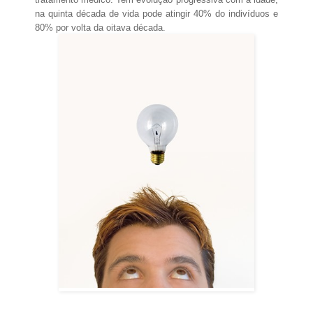
na quinta década de vida pode atingir 40% do indivíduos e
80% por volta da oitava década.