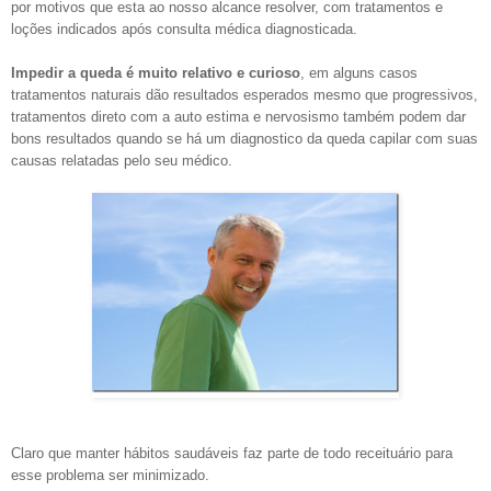
por motivos que esta ao nosso alcance resolver, com tratamentos e
loções indicados após consulta médica diagnosticada.
Impedir a queda é muito relativo e curioso
, em alguns casos
tratamentos naturais dão resultados esperados mesmo que progressivos,
tratamentos direto com a auto estima e nervosismo também podem dar
bons resultados quando se há um diagnostico da queda capilar com suas
causas relatadas pelo seu médico.
Claro que manter hábitos saudáveis faz parte de todo receituário para
esse problema ser minimizado.