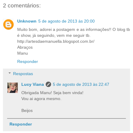
2 comentários:
Unknown
5 de agosto de 2013 às 20:00
Muito bom, adorei a postagem e as informações!! O blog tb
é show, já seguindo, vem me seguir tb.
http://artesdaemanuella.blogspot.com.br/
Abraços
Manu
Responder
Respostas
Lucy Viana
5 de agosto de 2013 às 22:47
Obrigada Manu! Seja bem vinda!
Vou ai agora mesmo.
Beijos
Responder