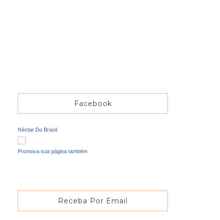
Facebook
Néctar Do Brasil
Promova sua página também
Receba Por Email