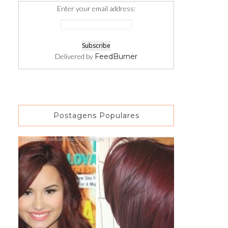
Enter your email address:
Delivered by
FeedBurner
Postagens Populares