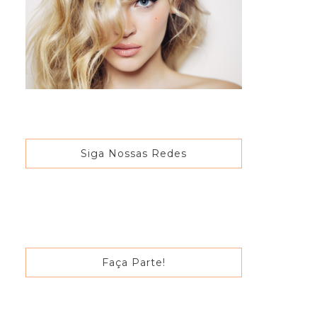
Siga Nossas Redes
Faça Parte!