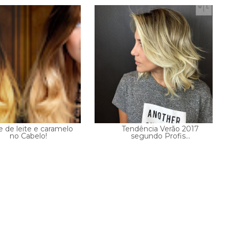
 de leite e caramelo
Tendência Verão 2017
no Cabelo!
segundo Profis...