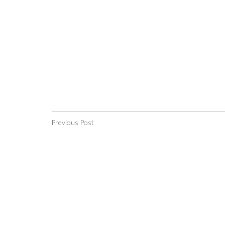
Previous Post