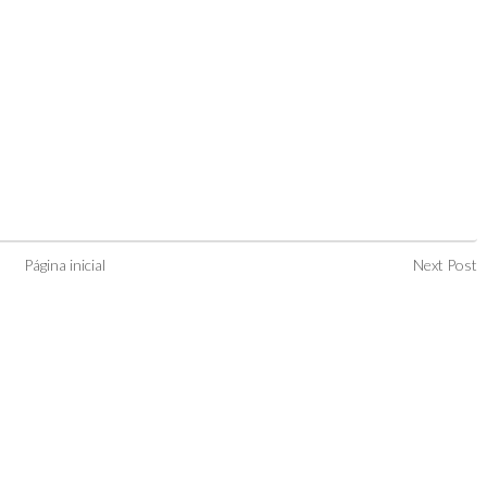
Página inicial
Next Post