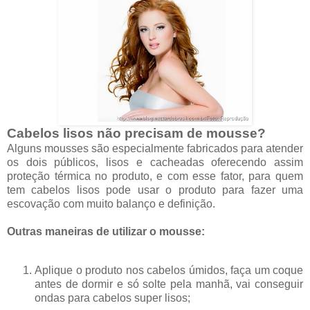
Cabelos lisos não precisam de mousse?
Alguns mousses são especialmente fabricados para atender
os dois públicos, lisos e cacheadas oferecendo assim
proteção térmica no produto, e com esse fator, para quem
tem cabelos lisos pode usar o produto para fazer uma
escovação com muito balanço e definição.
Outras maneiras de utilizar o mousse:
Aplique o produto nos cabelos úmidos, faça um coque
antes de dormir e só solte pela manhã, vai conseguir
ondas para cabelos super lisos;