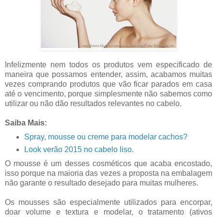
Infelizmente nem todos os produtos vem especificado de
maneira que possamos entender, assim, acabamos muitas
vezes comprando produtos que vão ficar parados em casa
até o vencimento, porque simplesmente não sabemos como
utilizar ou não dão resultados relevantes no cabelo.
Saiba Mais:
Spray, mousse ou creme para modelar cachos?
Look verão 2015 no cabelo liso
.
O mousse é um desses cosméticos que acaba encostado,
isso porque na maioria das vezes a proposta na embalagem
não garante o resultado desejado para muitas mulheres.
Os mousses são especialmente utilizados para encorpar,
doar volume e textura e modelar, o tratamento (ativos