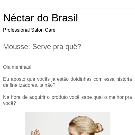
Néctar do Brasil
Professional Salon Care
Mousse: Serve pra quê?
Olá meninas!
Eu aposto que vocês já estão doidinhas com essa história
de finalizadores, ta não?
Na hora de adquirir o produto você sabe qual o melhor pra
você?