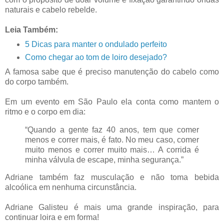
naturais e cabelo rebelde.
Leia Também:
5 Dicas para manter o ondulado perfeito
Como chegar ao tom de loiro desejado?
A famosa sabe que é preciso manutenção do cabelo como
do corpo também.
Em um evento em São Paulo ela conta como mantem o
ritmo e o corpo em dia:
“Quando a gente faz 40 anos, tem que comer
menos e correr mais, é fato. No meu caso, comer
muito menos e correr muito mais… A corrida é
minha válvula de escape, minha segurança.”
Adriane também faz musculação e não toma bebida
alcoólica em nenhuma circunstância.
Adriane Galisteu é mais uma grande inspiração, para
continuar loira e em forma!