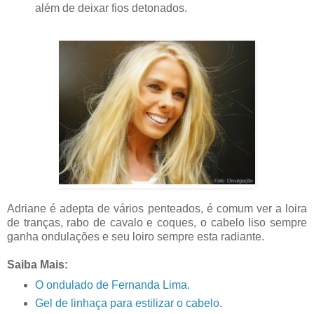
além de deixar fios detonados.
Adriane é adepta de vários penteados, é comum ver a loira
de tranças, rabo de cavalo e coques, o cabelo liso sempre
ganha ondulações e seu loiro sempre esta radiante.
Saiba Mais:
O ondulado de Fernanda Lima.
Gel de linhaça para estilizar o cabelo
.