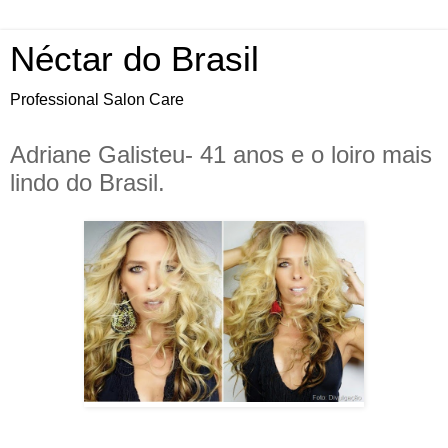
Néctar do Brasil
Professional Salon Care
Adriane Galisteu- 41 anos e o loiro mais
lindo do Brasil.