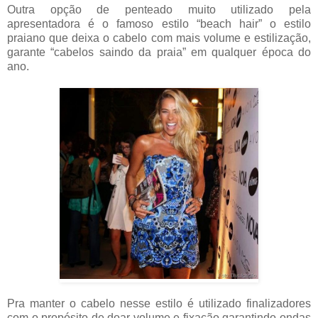
Outra opção de penteado muito utilizado pela
apresentadora é o famoso estilo “beach hair” o estilo
praiano que deixa o cabelo com mais volume e estilização,
garante “cabelos saindo da praia” em qualquer época do
ano.
Pra manter o cabelo nesse estilo é utilizado finalizadores
com o propósito de doar volume e fixação garantindo ondas