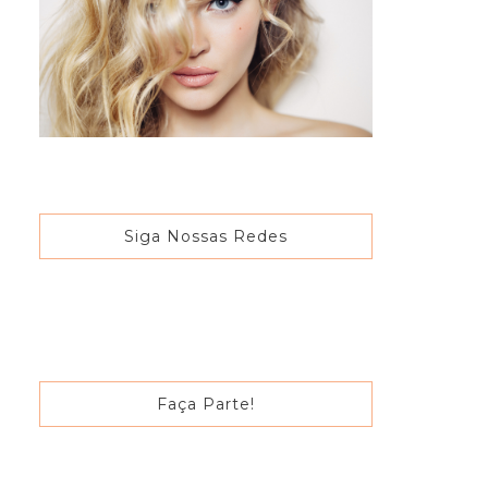
Siga Nossas Redes
Faça Parte!