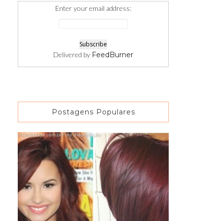
Enter your email address:
Delivered by
FeedBurner
Postagens Populares