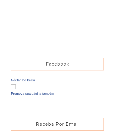
Facebook
Néctar Do Brasil
Promova sua página também
Receba Por Email