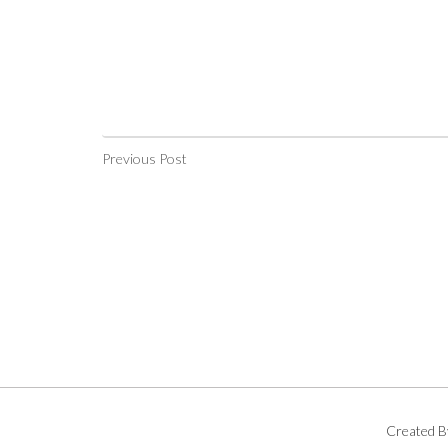
Previous Post
Created B