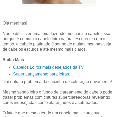
Olá meninas!
Não é difícil ver uma loira fazendo mechas no cabelo, isso
porque é comum o cabelo loiro natural escurecer com o
tempo, e cabelo platinado é sonho de muitas meninas seja
de cabelos escuros e até mesmo mais claros.
Saiba Mais:
Cabelos Loiros mais desejados da TV
.
Super Lançamento para loiras
.
Daí entra o problema da caixinha de coloração novamente!
Mesmo sendo loiro o fundo de clareamento do cabelo pode
trazer problemas com tinturas superclareadoras revelando
cores indesejadas como alaranjados e acobreados.
O fato é que mesmo tendo um cabelo mais claro, sua