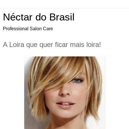
Néctar do Brasil
Professional Salon Care
A Loira que quer ficar mais loira!