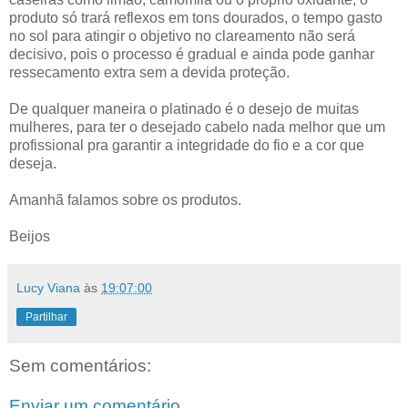
produto só trará reflexos em tons dourados, o tempo gasto
no sol para atingir o objetivo no clareamento não será
decisivo, pois o processo é gradual e ainda pode ganhar
ressecamento extra sem a devida proteção.
De qualquer maneira o platinado é o desejo de muitas
mulheres, para ter o desejado cabelo nada melhor que um
profissional pra garantir a integridade do fio e a cor que
deseja.
Amanhã falamos sobre os produtos.
Beijos
Lucy Viana
às
19:07:00
Partilhar
Sem comentários:
Enviar um comentário