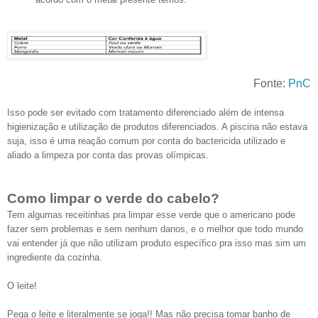
Fonte:
PnC
Isso pode ser evitado com tratamento diferenciado além de intensa
higienização e utilização de produtos diferenciados. A piscina não estava
suja, isso é uma reação comum por conta do bactericida utilizado e
aliado a limpeza por conta das provas olímpicas.
Como limpar o verde do cabelo?
Tem algumas receitinhas pra limpar esse verde que o americano pode
fazer sem problemas e sem nenhum danos, e o melhor que todo mundo
vai entender já que não utilizam produto específico pra isso mas sim um
ingrediente da cozinha.
O leite!
Pega o leite e literalmente se joga!! Mas não precisa tomar banho de