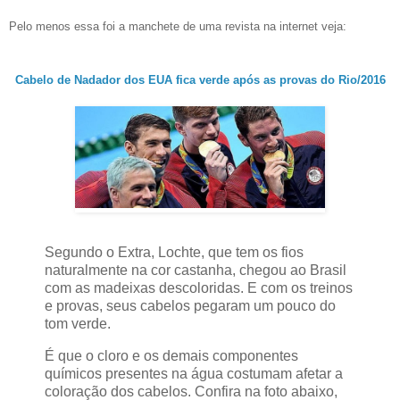
Pelo menos essa foi a manchete de uma revista na internet veja:
Cabelo de Nadador dos EUA fica verde após as provas do Rio/2016
Segundo o Extra, Lochte, que tem os fios
naturalmente na cor castanha, chegou ao Brasil
com as madeixas descoloridas. E com os treinos
e provas, seus cabelos pegaram um pouco do
tom verde.
É que o cloro e os demais componentes
químicos presentes na água costumam afetar a
coloração dos cabelos. Confira na foto abaixo,