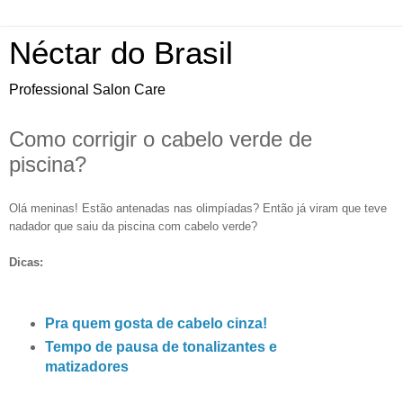
Néctar do Brasil
Professional Salon Care
Como corrigir o cabelo verde de
piscina?
Olá meninas! Estão antenadas nas olimpíadas? Então já viram que teve
nadador que saiu da piscina com cabelo verde?
Dicas:
Pra quem gosta de cabelo cinza!
Tempo de pausa de tonalizantes e
matizadores