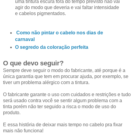
uma tintura escura fora do tempo previsto não vai
agir do modo que deveria e vai faltar intensidade
e cabelos pigmentados.
Como não pintar o cabelo nos dias de
carnaval
O segredo da coloração perfeita
O que devo seguir?
Sempre deve seguir o modo do fabricante, até porque é a
única garantia que tem em procurar ajuda, por exemplo, se
tiver um problema alérgico com a tintura.
O fabricante garante o uso com cuidados e restrições e tudo
será usado contra você se sentir algum problema com a
tinta porém não ter seguido a risca o modo de uso do
produto.
E essa história de deixar mais tempo no cabelo pra fixar
mais não funciona!