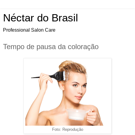
Néctar do Brasil
Professional Salon Care
Tempo de pausa da coloração
Foto: Reprodução