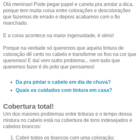
Olá meninas! Pode pegar papel e caneta pra anotar a dica,
porque tem muita coisa entre colorações e descolorações
que fazemos de errado e depois acabamos com o fio
manchado.
E a coisa acontece na maior ingenuidade, é sério!
Porque na verdade só queremos que aquela tintura de
coloração dê certo no cabelo e transforme os fios na cor que
queremos! E daí vem outro problema... nem tudo que
queremos fazer é do jeito que pensamos!
Da pra pintar o cabelo em dia de chuva?
Quais os cuidados com tintura em casa?
Cobertura total!
Um dos maiores problemas entre tinturas e o tempo dessa
mistura no cabelo está na cobertura de tons indesejados e
cabelos brancos:
Cobrir todos os brancos com uma coloração;