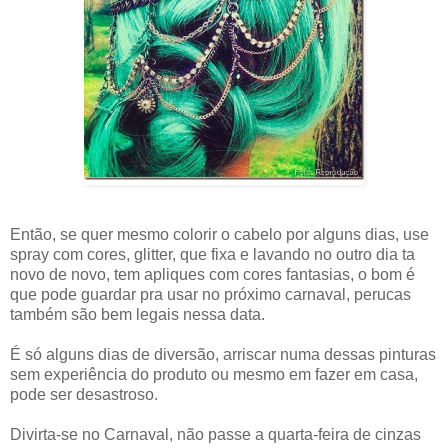
Então, se quer mesmo colorir o cabelo por alguns dias, use
spray com cores, glitter, que fixa e lavando no outro dia ta
novo de novo, tem apliques com cores fantasias, o bom é
que pode guardar pra usar no próximo carnaval, perucas
também são bem legais nessa data.
É só alguns dias de diversão, arriscar numa dessas pinturas
sem experiência do produto ou mesmo em fazer em casa,
pode ser desastroso.
Divirta-se no Carnaval, não passe a quarta-feira de cinzas