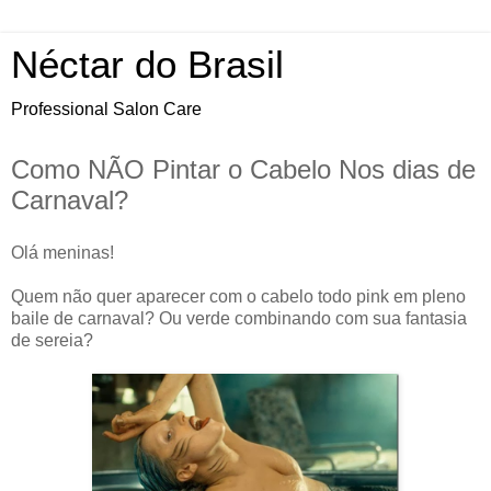
Néctar do Brasil
Professional Salon Care
Como NÃO Pintar o Cabelo Nos dias de
Carnaval?
Olá meninas!
Quem não quer aparecer com o cabelo todo pink em pleno
baile de carnaval? Ou verde combinando com sua fantasia
de sereia?