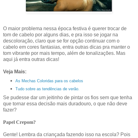
O maior problema nessa época festiva é querer trocar de
tom de cabelo por alguns dias, e pra isso se jogar na
descoloração, claro que se for opção continuar com o
cabelo em cores fantasias, entra outras dicas pra manter o
tom vibrante por mais tempo, além de tonalizações. Mas
aqui já entra outras dicas!
Veja Mais:
As Mechas Coloridas para os cabelos
Tudo sobre as tendências de verão.
Se pudesse dar um jeitinho de pintar os fios sem que tenha
que tornar essa decisão mais duradouro, o que não deve
fazer?
Papel Crepom?
Gente! Lembra da criançada fazendo isso na escola? Pois