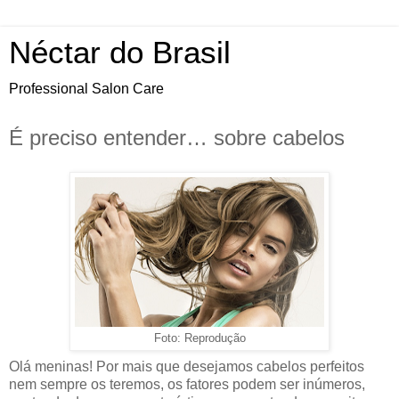
Néctar do Brasil
Professional Salon Care
É preciso entender… sobre cabelos
Foto: Reprodução
Olá meninas! Por mais que desejamos cabelos perfeitos
nem sempre os teremos, os fatores podem ser inúmeros,