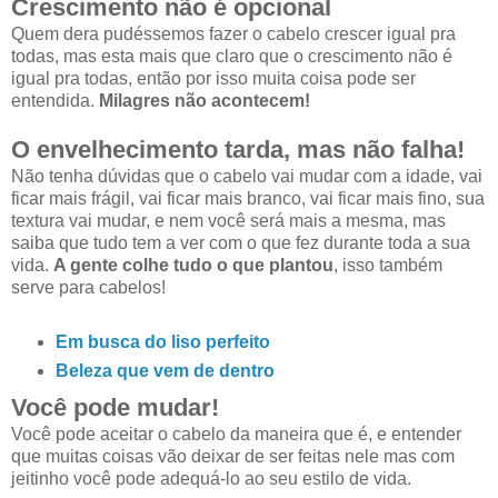
Crescimento não é opcional
Quem dera pudéssemos fazer o cabelo crescer igual pra
todas, mas esta mais que claro que o crescimento não é
igual pra todas, então por isso muita coisa pode ser
entendida.
Milagres não acontecem!
O envelhecimento tarda, mas não falha!
Não tenha dúvidas que o cabelo vai mudar com a idade, vai
ficar mais frágil, vai ficar mais branco, vai ficar mais fino, sua
textura vai mudar, e nem você será mais a mesma, mas
saiba que tudo tem a ver com o que fez durante toda a sua
vida.
A gente colhe tudo o que plantou
, isso também
serve para cabelos!
Em busca do liso perfeito
Beleza que vem de dentro
Você pode mudar!
Você pode aceitar o cabelo da maneira que é, e entender
que muitas coisas vão deixar de ser feitas nele mas com
jeitinho você pode adequá-lo ao seu estilo de vida.