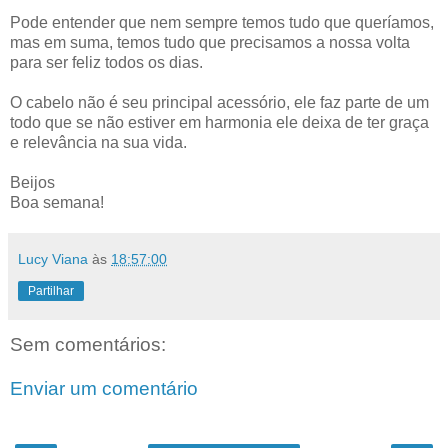
Pode entender que nem sempre temos tudo que queríamos,
mas em suma, temos tudo que precisamos a nossa volta
para ser feliz todos os dias.
O cabelo não é seu principal acessório, ele faz parte de um
todo que se não estiver em harmonia ele deixa de ter graça
e relevância na sua vida.
Beijos
Boa semana!
Lucy Viana
às
18:57:00
Partilhar
Sem comentários:
Enviar um comentário