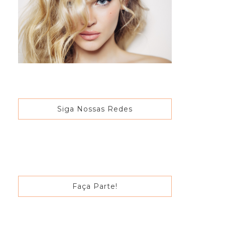
Siga Nossas Redes
Faça Parte!