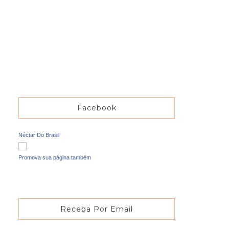
Facebook
Néctar Do Brasil
Promova sua página também
Receba Por Email