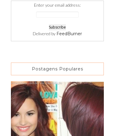
Enter your email address:
Delivered by
FeedBurner
Postagens Populares