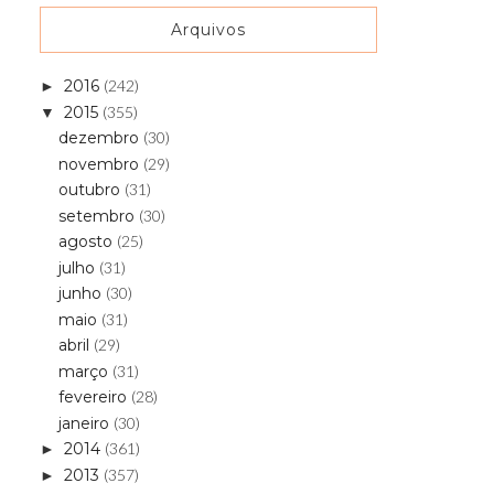
Arquivos
2016
(242)
►
2015
(355)
▼
dezembro
(30)
novembro
(29)
outubro
(31)
setembro
(30)
agosto
(25)
julho
(31)
junho
(30)
maio
(31)
abril
(29)
março
(31)
fevereiro
(28)
janeiro
(30)
2014
(361)
►
2013
(357)
►