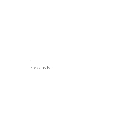
Previous Post