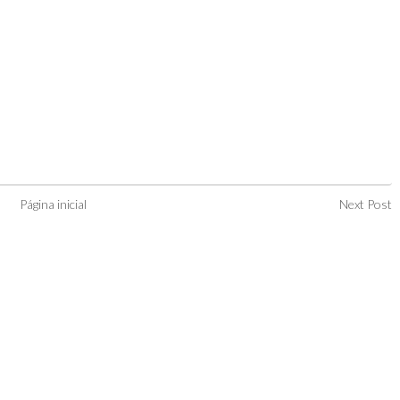
Página inicial
Next Post