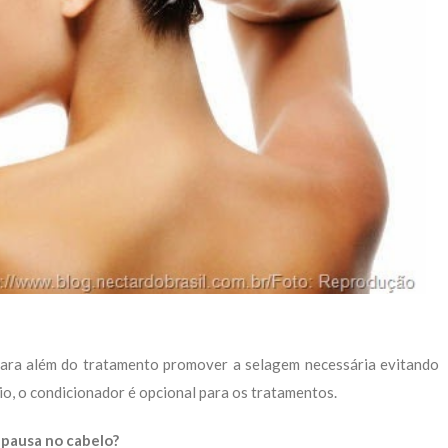
para além do tratamento promover a selagem necessária evitando
cio, o condicionador é opcional para os tratamentos.
 pausa no cabelo?