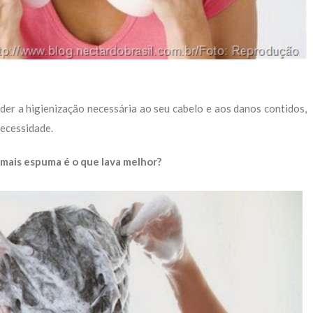
r a higienização necessária ao seu cabelo e aos danos contidos,
necessidade.
mais espuma é o que lava melhor?