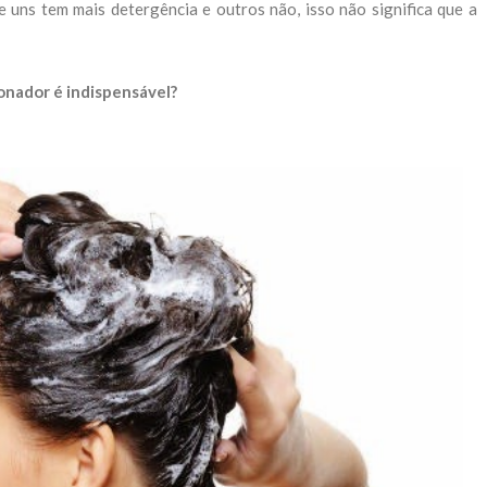
 uns tem mais detergência e outros não, isso não significa que a
onador é indispensável?