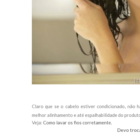
Claro que se o cabelo estiver condicionado, não 
melhor alinhamento e até espalhabilidade do produt
Veja:
Como lavar os fios corretamente.
Devo troc