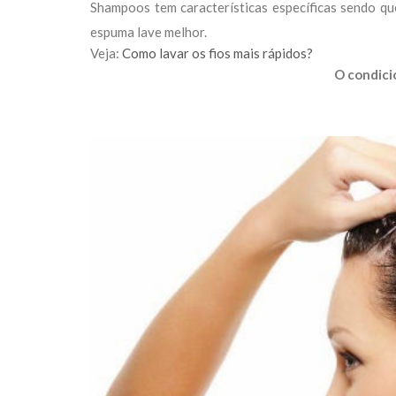
Shampoos tem características específicas sendo que
espuma lave melhor.
Veja:
Como lavar os fios mais rápidos?
O condici