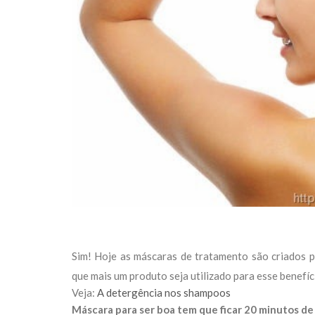
Sim! Hoje as máscaras de tratamento são criados 
que mais um produto seja utilizado para esse benefí
Veja:
A detergência nos shampoos
Máscara para ser boa tem que ficar 20 minutos de