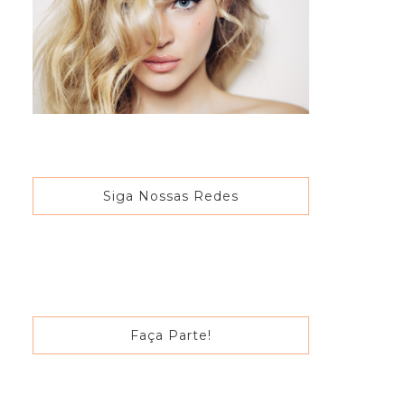
Siga Nossas Redes
Faça Parte!