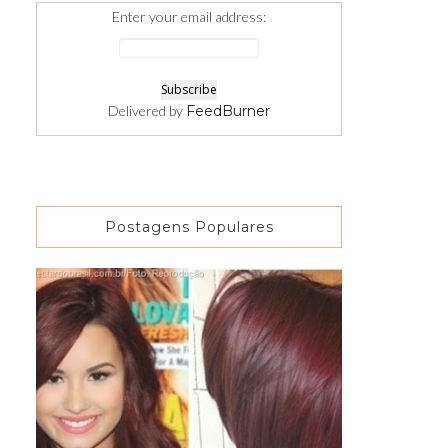
Enter your email address:
Delivered by
FeedBurner
Postagens Populares