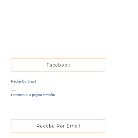
Facebook
Néctar Do Brasil
Promova sua página também
Receba Por Email