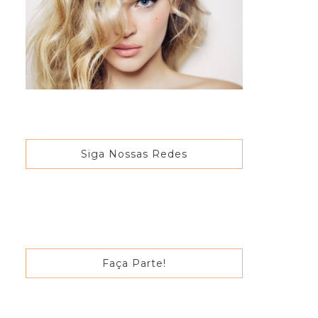
Siga Nossas Redes
Faça Parte!