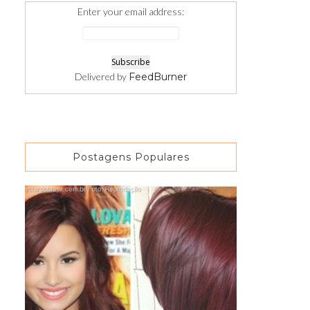
Enter your email address:
Delivered by
FeedBurner
Postagens Populares