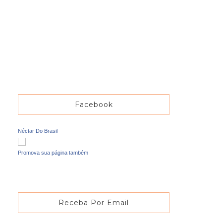
Facebook
Néctar Do Brasil
Promova sua página também
Receba Por Email