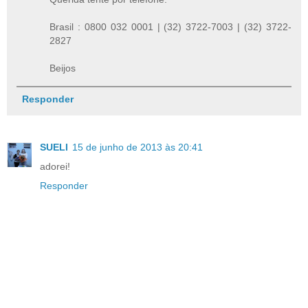
Brasil : 0800 032 0001 | (32) 3722-7003 | (32) 3722-
2827
Beijos
Responder
SUELI
15 de junho de 2013 às 20:41
adorei!
Responder