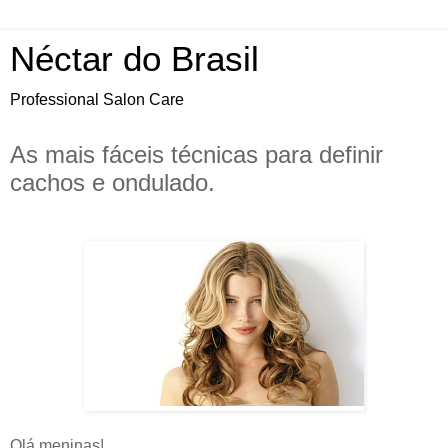
Néctar do Brasil
Professional Salon Care
As mais fáceis técnicas para definir
cachos e ondulado.
Olá meninas!