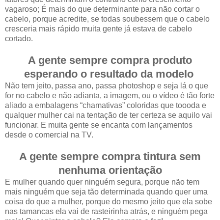
vagaroso; É mais do que determinante para não cortar o
cabelo, porque acredite, se todas soubessem que o cabelo
cresceria mais rápido muita gente já estava de cabelo
cortado.
A gente sempre compra produto
esperando o resultado da modelo
Não tem jeito, passa ano, passa photoshop e seja lá o que
for no cabelo e não adianta, a imagem, ou o vídeo é tão forte
aliado a embalagens “chamativas” coloridas que toooda e
qualquer mulher cai na tentação de ter certeza se aquilo vai
funcionar. E muita gente se encanta com lançamentos
desde o comercial na TV.
A gente sempre compra tintura sem
nenhuma orientação
E mulher quando quer ninguém segura, porque não tem
mais ninguém que seja tão determinada quando quer uma
coisa do que a mulher, porque do mesmo jeito que ela sobe
nas tamancas ela vai de rasteirinha atrás, e ninguém pega