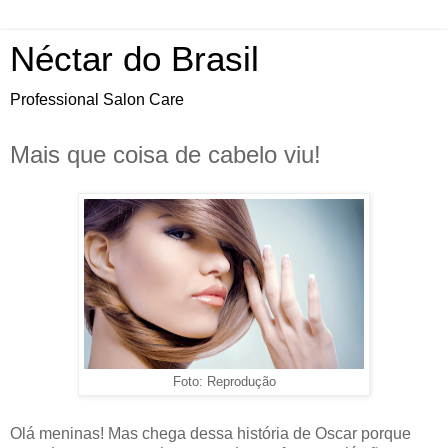
Néctar do Brasil
Professional Salon Care
Mais que coisa de cabelo viu!
Foto: Reprodução
Olá meninas! Mas chega dessa história de Oscar porque