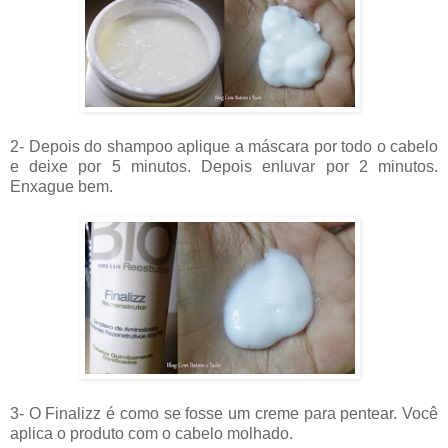
2- Depois do shampoo aplique a máscara por todo o cabelo
e deixe por 5 minutos. Depois enluvar por 2 minutos.
Enxague bem.
3- O Finalizz é como se fosse um creme para pentear. Você
aplica o produto com o cabelo molhado.