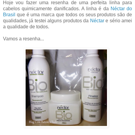
Hoje vou fazer uma resenha de uma perfeita linha para
cabelos quimicamente danificados. A linha é da
Néctar do
Brasil
que é uma marca que todos os seus produtos são de
qualidades, já testei alguns produtos da
Néctar
e sério amei
a qualidade de todos.
Vamos a resenha...