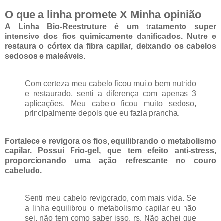
O que a linha promete X Minha opinião
A Linha Bio-Reestruture é um tratamento super
intensivo dos fios quimicamente danificados. Nutre e
restaura o córtex da fibra capilar, deixando os cabelos
sedosos e maleáveis.
Com certeza meu cabelo ficou muito bem nutrido
e restaurado, senti a diferença com apenas 3
aplicações. Meu cabelo ficou muito sedoso,
principalmente depois que eu fazia prancha.
Fortalece e revigora os fios, equilibrando o metabolismo
capilar. Possui Frio-gel, que tem efeito anti-stress,
proporcionando uma ação refrescante no couro
cabeludo.
Senti meu cabelo revigorado, com mais vida. Se
a linha equilibrou o metabolismo capilar eu não
sei, não tem como saber isso, rs. Não achei que