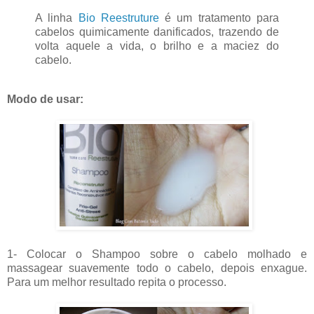
A linha
Bio Reestruture
é um tratamento para
cabelos quimicamente danificados, trazendo de
volta aquele a vida, o brilho e a maciez do
cabelo.
Modo de usar:
1- Colocar o Shampoo sobre o cabelo molhado e
massagear suavemente todo o cabelo, depois enxague.
Para um melhor resultado repita o processo.