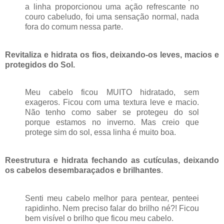
a linha proporcionou uma ação refrescante no
couro cabeludo, foi uma sensação normal, nada
fora do comum nessa parte.
Revitaliza e hidrata os fios, deixando-os leves, macios e
protegidos do Sol.
Meu cabelo ficou MUITO hidratado, sem
exageros. Ficou com uma textura leve e macio.
Não tenho como saber se protegeu do sol
porque estamos no inverno. Mas creio que
protege sim do sol, essa linha é muito boa.
Reestrutura e hidrata fechando as cutículas, deixando
os cabelos desembaraçados e brilhantes
.
Senti meu cabelo melhor para pentear, penteei
rapidinho. Nem preciso falar do brilho né?! Ficou
bem visível o brilho que ficou meu cabelo.