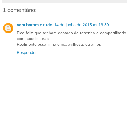
1 comentário:
com batom e tudo
14 de junho de 2015 às 19:39
Fico feliz que tenham gostado da resenha e compartilhado
com suas leitoras.
Realmente essa linha é maravilhosa, eu amei.
Responder