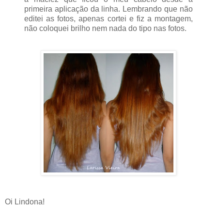
primeira aplicação da linha. Lembrando que não
editei as fotos, apenas cortei e fiz a montagem,
não coloquei brilho nem nada do tipo nas fotos.
Oi Lindona!