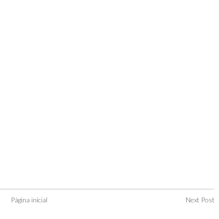
Página inicial
Next Post