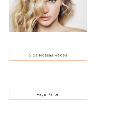
Siga Nossas Redes
Faça Parte!