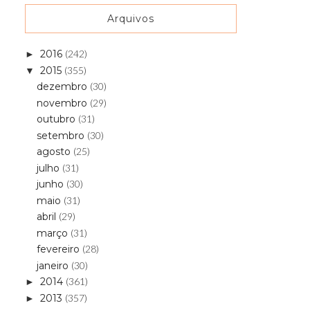
Arquivos
2016
(242)
►
2015
(355)
▼
dezembro
(30)
novembro
(29)
outubro
(31)
setembro
(30)
agosto
(25)
julho
(31)
junho
(30)
maio
(31)
abril
(29)
março
(31)
fevereiro
(28)
janeiro
(30)
2014
(361)
►
2013
(357)
►