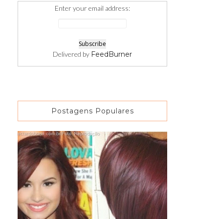
Enter your email address:
Delivered by
FeedBurner
Postagens Populares