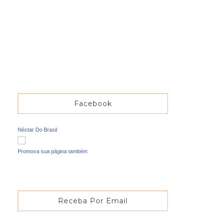
Facebook
Néctar Do Brasil
Promova sua página também
Receba Por Email