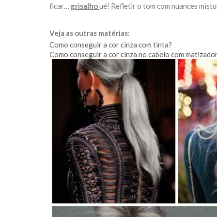
ficar…
grisalho
ué! Refletir o tom com nuances mistu
Veja as outras matérias:
Como conseguir a cor cinza com tinta?
Como conseguir a cor cinza no cabelo com matizado