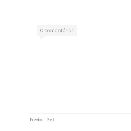
0 comentários:
Previous Post