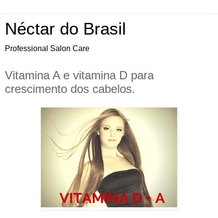
Néctar do Brasil
Professional Salon Care
Vitamina A e vitamina D para
crescimento dos cabelos.