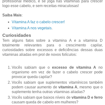
profissional médico, e se joga nas vitaminas para crescer
logo esse cabelo, e sem receitas miraculosas!
Saiba Mais
:
Vitamina A faz o cabelo crescer!
Vitamina A nos vegetais
.
Curiosidades
Tem alguns fatos sobre a vitamina A e a vitamina D
totalmente relevantes para o crescimento capilar,
curiosidades sobre excessos e deficiências dessas duas
vitaminas aliadas em prol de novos folículos:
Vocês sabiam que o
excesso de vitamina A
no
organismo em vez de fazer o cabelo crescer pode
provocar queda capilar?
Vocês sabiam que suplementos vitamínicos também
podem causar aumento de
vitamina A
, mesmo que o
suplemento tenha outras vitaminas aliadas?
Vocês sabiam que baixos níveis de
vitamina D e ferro
causam queda de cabelo em mulheres?