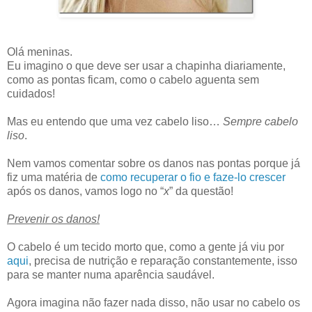
Olá meninas.
Eu imagino o que deve ser usar a chapinha diariamente,
como as pontas ficam, como o cabelo aguenta sem
cuidados!
Mas eu entendo que uma vez cabelo liso…
Sempre cabelo
liso
.
Nem vamos comentar sobre os danos nas pontas porque já
fiz uma matéria de
como recuperar o fio e faze-lo crescer
após os danos, vamos logo no “
x
” da questão!
Prevenir os danos!
O cabelo é um tecido morto que, como a gente já viu por
aqui
, precisa de nutrição e reparação constantemente, isso
para se manter numa aparência saudável.
Agora imagina não fazer nada disso, não usar no cabelo os