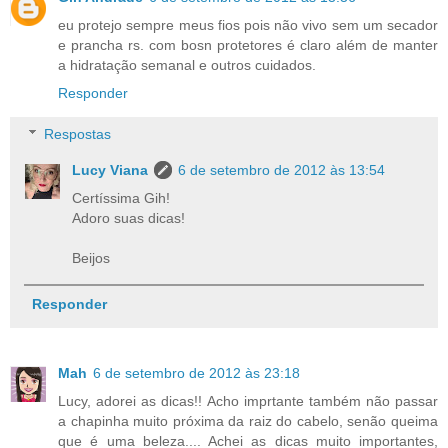
eu protejo sempre meus fios pois não vivo sem um secador
e prancha rs. com bosn protetores é claro além de manter
a hidratação semanal e outros cuidados.
Responder
Respostas
Lucy Viana
6 de setembro de 2012 às 13:54
Certíssima Gih!
Adoro suas dicas!
Beijos
Responder
Mah
6 de setembro de 2012 às 23:18
Lucy, adorei as dicas!! Acho imprtante também não passar
a chapinha muito próxima da raiz do cabelo, senão queima
que é uma beleza.... Achei as dicas muito importantes,