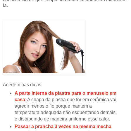
la.
Acertem nas dicas:
A parte interna da piastra para o manuseio em
casa
: A chapa da piastra que for em cerâmica vai
agredir menos o fio porque mantem a
temperatura adequada não esquentando demais
e distribuindo de maneira uniforme esse calor.
Passar a prancha 3 vezes na mesma mecha
: