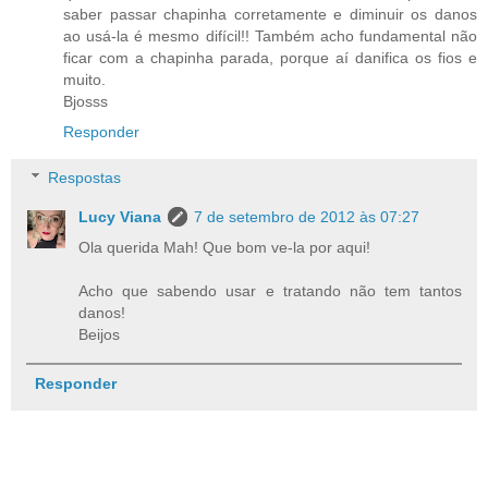
saber passar chapinha corretamente e diminuir os danos
ao usá-la é mesmo difícil!! Também acho fundamental não
ficar com a chapinha parada, porque aí danifica os fios e
muito.
Bjosss
Responder
Respostas
Lucy Viana
7 de setembro de 2012 às 07:27
Ola querida Mah! Que bom ve-la por aqui!
Acho que sabendo usar e tratando não tem tantos
danos!
Beijos
Responder