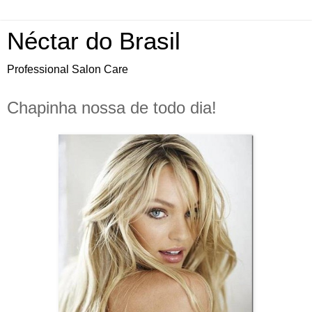
Néctar do Brasil
Professional Salon Care
Chapinha nossa de todo dia!