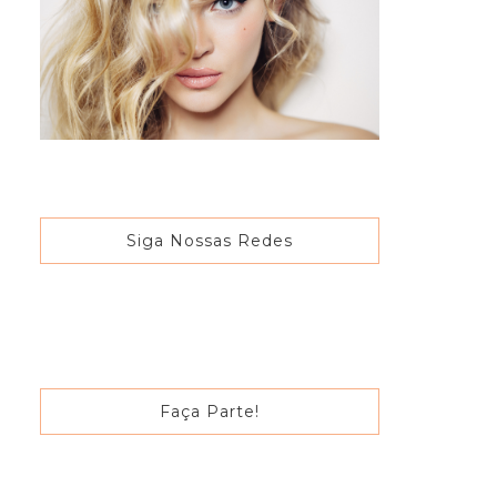
Siga Nossas Redes
Faça Parte!