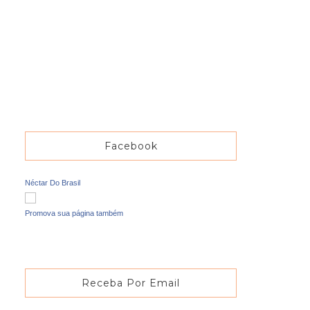
Facebook
Néctar Do Brasil
Promova sua página também
Receba Por Email