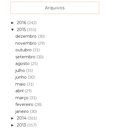
Arquivos
2016
(242)
►
2015
(355)
▼
dezembro
(30)
novembro
(29)
outubro
(31)
setembro
(30)
agosto
(25)
julho
(31)
junho
(30)
maio
(31)
abril
(29)
março
(31)
fevereiro
(28)
janeiro
(30)
2014
(361)
►
2013
(357)
►