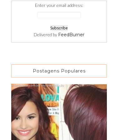
Enter your email address:
Delivered by
FeedBurner
Postagens Populares