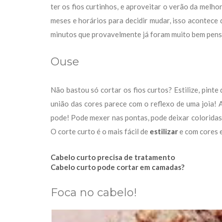
ter os fios curtinhos, e aproveitar o verão da melho
meses e horários para decidir mudar, isso acontece 
minutos que provavelmente já foram muito bem pens
Ouse
Não bastou só cortar os fios curtos? Estilize, pinte
união das cores parece com o reflexo de uma joia! 
pode! Pode mexer nas pontas, pode deixar coloridas, 
O corte curto é o mais fácil de
estilizar
e com cores e
Cabelo curto precisa de tratamento
Cabelo curto pode cortar em camadas?
Foca no cabelo!