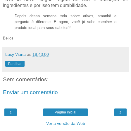
ingredientes e por isso tem durabilidade.
Depois dessa semana toda sobre ativos, amanhã a
pergunta é diferente: E agora, você já sabe escolher o
produto ideal para seus cabelos?
Beijos
Lucy Viana
às
18:43:00
Partilhar
Sem comentários:
Enviar um comentário
‹
›
Página inicial
Ver a versão da Web