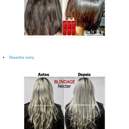
Resenha ronny