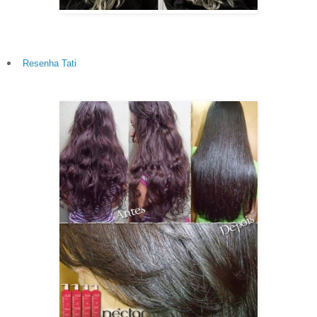
Resenha Tati