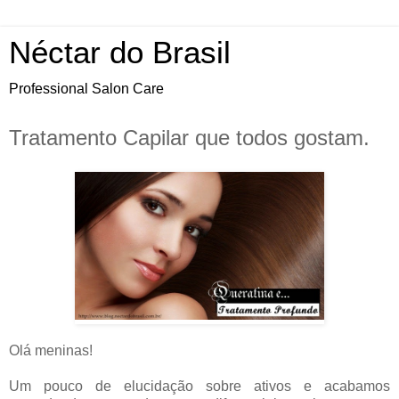
Néctar do Brasil
Professional Salon Care
Tratamento Capilar que todos gostam.
Olá meninas!
Um pouco de elucidação sobre ativos e acabamos