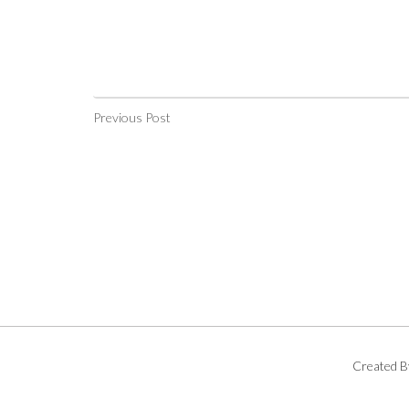
Previous Post
Created B