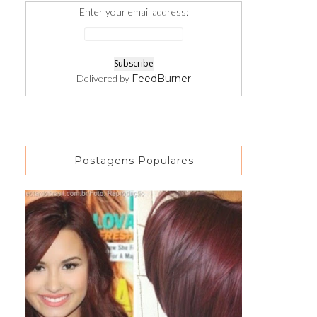
Enter your email address:
Delivered by
FeedBurner
Postagens Populares