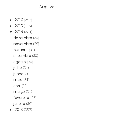
Arquivos
2016
(242)
►
2015
(355)
►
2014
(361)
▼
dezembro
(30)
novembro
(29)
outubro
(31)
setembro
(30)
agosto
(30)
julho
(31)
junho
(30)
maio
(31)
abril
(30)
março
(31)
fevereiro
(28)
janeiro
(30)
2013
(357)
►