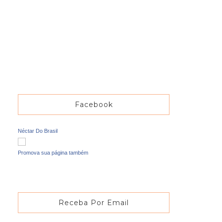
Facebook
Néctar Do Brasil
Promova sua página também
Receba Por Email