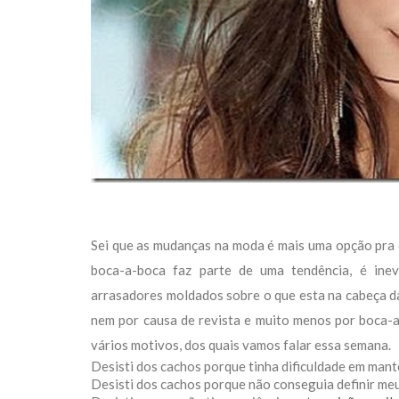
Sei que as mudanças na moda é mais uma opção pra 
boca-a-boca faz parte de uma tendência, é inev
arrasadores moldados sobre o que esta na cabeça d
nem por causa de revista e muito menos por boca-a-
vários motivos, dos quais vamos falar essa semana.
Desisti dos cachos porque tinha dificuldade em mant
Desisti dos cachos porque não conseguia definir me