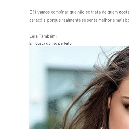
E já vamos combinar que não se trata de quem gost
caracóis, porque realmente se sente melhor e mais bo
Leia Também:
Em busca do liso perfeito
.