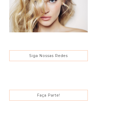
Siga Nossas Redes
Faça Parte!