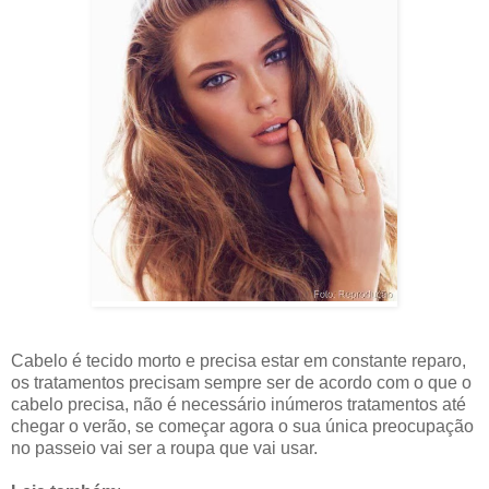
Cabelo é tecido morto e precisa estar em constante reparo,
os tratamentos precisam sempre ser de acordo com o que o
cabelo precisa, não é necessário inúmeros tratamentos até
chegar o verão, se começar agora o sua única preocupação
no passeio vai ser a roupa que vai usar.