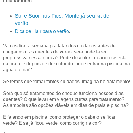
Leia também
:
Sol e Suor nos Fios: Monte já seu kit de
verão
Dica de Hair para o verão
.
Vamos tirar a semana pra falar dos cuidados antes de
chegar os dias quentes de verão, será pode fazer
progressiva nessa época? Pode descolorir quando se esta
na praia, e depois de descolorido, pode entrar na piscina, na
agua do mar?
Se temos que tomar tantos cuidados, imagina no tratamento!
Será que só tratamentos de choque funciona nesses dias
quentes? O que levar em viagens curtas para tratamento?
As ampolas são opções viáveis em dias de praia e piscina?
E falando em piscina, como proteger o cabelo se ficar
verde? E se já ficou verde, como corrigir a cor?