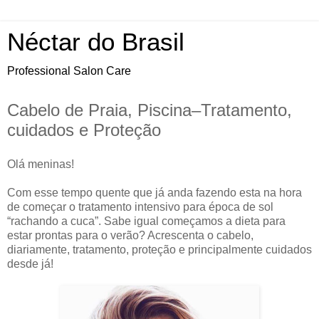
Néctar do Brasil
Professional Salon Care
Cabelo de Praia, Piscina–Tratamento,
cuidados e Proteção
Olá meninas!
Com esse tempo quente que já anda fazendo esta na hora
de começar o tratamento intensivo para época de sol
“rachando a cuca”. Sabe igual começamos a dieta para
estar prontas para o verão? Acrescenta o cabelo,
diariamente, tratamento, proteção e principalmente cuidados
desde já!