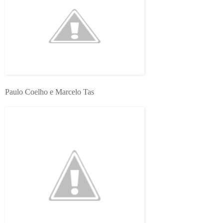
Paulo Coelho e Marcelo Tas