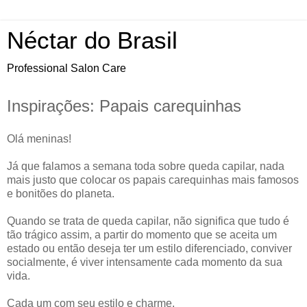
Néctar do Brasil
Professional Salon Care
Inspirações: Papais carequinhas
Olá meninas!
Já que falamos a semana toda sobre queda capilar, nada
mais justo que colocar os papais carequinhas mais famosos
e bonitões do planeta.
Quando se trata de queda capilar, não significa que tudo é
tão trágico assim, a partir do momento que se aceita um
estado ou então deseja ter um estilo diferenciado, conviver
socialmente, é viver intensamente cada momento da sua
vida.
Cada um com seu estilo e charme.