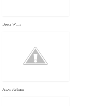
Bruce Willis
Jason Statham