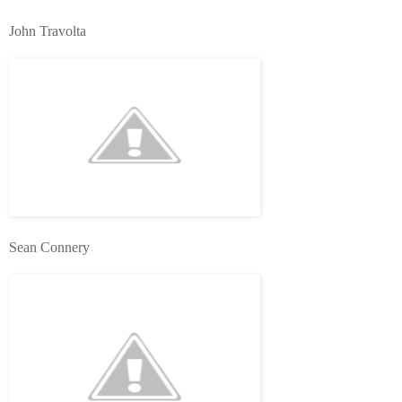
John Travolta
Sean Connery