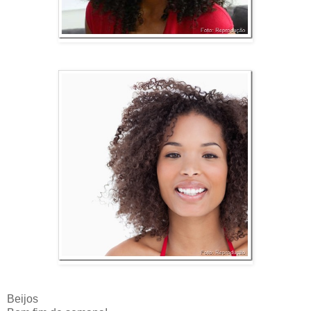
Beijos