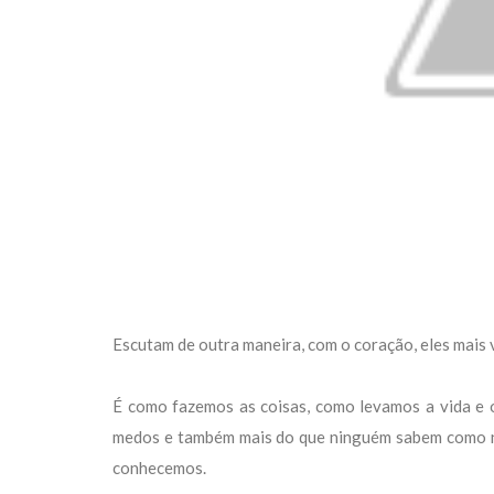
Escutam de outra maneira, com o coração, eles mais 
É como fazemos as coisas, como levamos a vida e 
medos e também mais do que ninguém sabem como n
conhecemos.