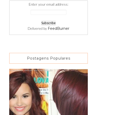
Enter your email address:
Delivered by
FeedBurner
Postagens Populares