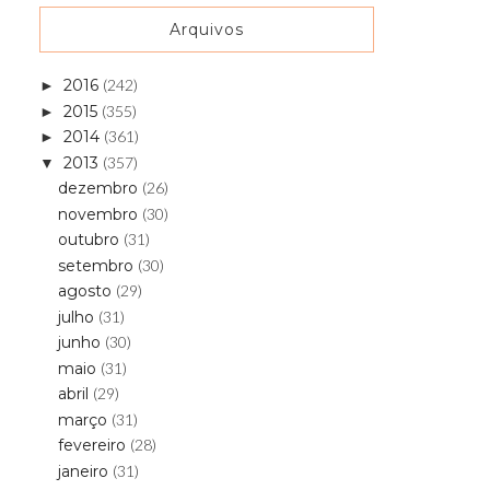
Arquivos
2016
(242)
►
2015
(355)
►
2014
(361)
►
2013
(357)
▼
dezembro
(26)
novembro
(30)
outubro
(31)
setembro
(30)
agosto
(29)
julho
(31)
junho
(30)
maio
(31)
abril
(29)
março
(31)
fevereiro
(28)
janeiro
(31)