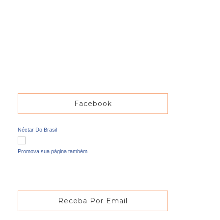
Facebook
Néctar Do Brasil
Promova sua página também
Receba Por Email