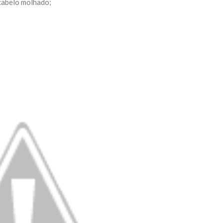
cabelo molhado;