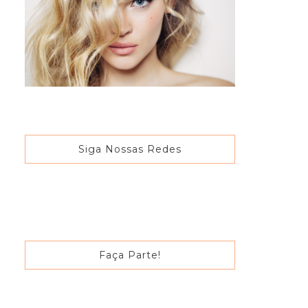
Siga Nossas Redes
Faça Parte!