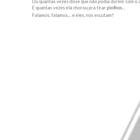
Ou quantas vezes disse que não podia dormir com o 
E quantas vezes ela chorou pra tirar
piolhos
…
Falamos, falamos… e eles, nos escutam?