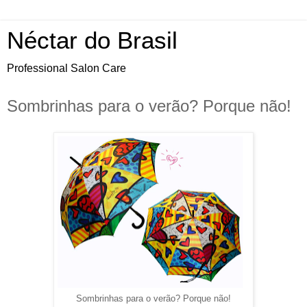
Néctar do Brasil
Professional Salon Care
Sombrinhas para o verão? Porque não!
Sombrinhas para o verão? Porque não!