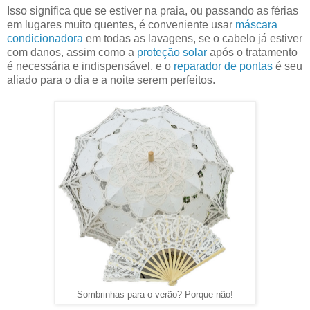
Isso significa que se estiver na praia, ou passando as férias
em lugares muito quentes, é conveniente usar
máscara
condicionadora
em todas as lavagens, se o cabelo já estiver
com danos, assim como a
proteção solar
após o tratamento
é necessária e indispensável, e o
reparador de pontas
é seu
aliado para o dia e a noite serem perfeitos.
Sombrinhas para o verão? Porque não!