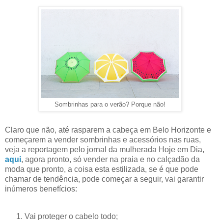
Sombrinhas para o verão? Porque não!
Claro que não, até rasparem a cabeça em Belo Horizonte e
começarem a vender sombrinhas e acessórios nas ruas,
veja a reportagem pelo jornal da mulherada Hoje em Dia,
aqui
, agora pronto, só vender na praia e no calçadão da
moda que pronto, a coisa esta estilizada, se é que pode
chamar de tendência, pode começar a seguir, vai garantir
inúmeros benefícios:
Vai proteger o cabelo todo;