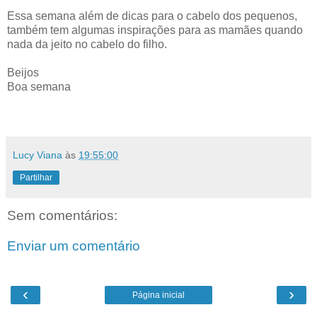
Essa semana além de dicas para o cabelo dos pequenos,
também tem algumas inspirações para as mamães quando
nada da jeito no cabelo do filho.
Beijos
Boa semana
Lucy Viana
às
19:55:00
Partilhar
Sem comentários:
Enviar um comentário
‹
›
Página inicial