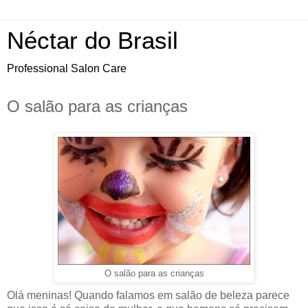
Néctar do Brasil
Professional Salon Care
O salão para as crianças
O salão para as crianças
Olá meninas! Quando falamos em salão de beleza parece