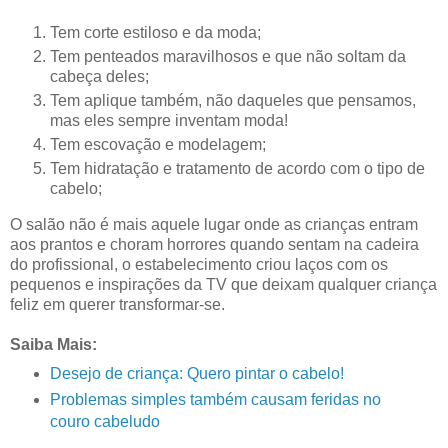
Tem corte estiloso e da moda;
Tem penteados maravilhosos e que não soltam da
cabeça deles;
Tem aplique também, não daqueles que pensamos,
mas eles sempre inventam moda!
Tem escovação e modelagem;
Tem hidratação e tratamento de acordo com o tipo de
cabelo;
O salão não é mais aquele lugar onde as crianças entram
aos prantos e choram horrores quando sentam na cadeira
do profissional, o estabelecimento criou laços com os
pequenos e inspirações da TV que deixam qualquer criança
feliz em querer transformar-se.
Saiba Mais:
Desejo de criança: Quero pintar o cabelo!
Problemas simples também causam feridas no
couro cabeludo