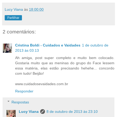
Lucy Viana
às
18:00:00
Partilhar
2 comentários:
Cristina Boldi - Cuidados e Vaidades
1 de outubro de
2013 às 03:13
Ah amiga, post super completo e muito bem colocado.
Gostaria muito que as meninas do grupo do Face lessem
essa matéria, elas estão precisando hehehe... concordo
com tudo! Beijão!
www.cuidadosevaidades.com.br
Responder
Respostas
Lucy Viana
8 de outubro de 2013 às 23:10