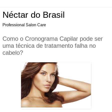
Néctar do Brasil
Professional Salon Care
Como o Cronograma Capilar pode ser
uma técnica de tratamento falha no
cabelo?