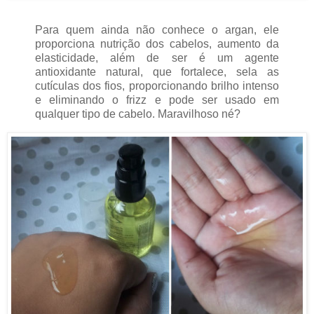
Para quem ainda não conhece o argan, ele
proporciona nutrição dos cabelos, aumento da
elasticidade, além de ser é um agente
antioxidante natural, que fortalece, sela as
cutículas dos fios, proporcionando brilho intenso
e eliminando o frizz e pode ser usado em
qualquer tipo de cabelo. Maravilhoso né?