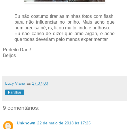
Eu não costumo tirar as minhas fotos com flash,
para não influenciar no brilho. Mais acho que
nem precisa né, rs, ficou muito lindo e brilhoso.
Eu não canso de dizer que amo argan, e acho
que todas deveriam pelo menos experimentar.
Perfeito Dani!
Beijos
Lucy Viana
às
17:07:00
Partilhar
9 comentários:
Unknown
22 de maio de 2013 às 17:25