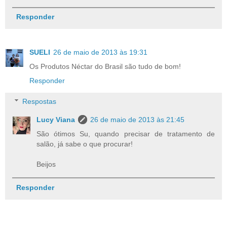
Responder
SUELI
26 de maio de 2013 às 19:31
Os Produtos Néctar do Brasil são tudo de bom!
Responder
Respostas
Lucy Viana
26 de maio de 2013 às 21:45
São ótimos Su, quando precisar de tratamento de
salão, já sabe o que procurar!
Beijos
Responder