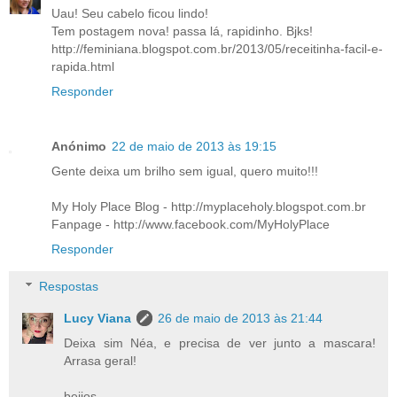
Uau! Seu cabelo ficou lindo!
Tem postagem nova! passa lá, rapidinho. Bjks!
http://feminiana.blogspot.com.br/2013/05/receitinha-facil-e-
rapida.html
Responder
Anónimo
22 de maio de 2013 às 19:15
Gente deixa um brilho sem igual, quero muito!!!
My Holy Place Blog - http://myplaceholy.blogspot.com.br
Fanpage - http://www.facebook.com/MyHolyPlace
Responder
Respostas
Lucy Viana
26 de maio de 2013 às 21:44
Deixa sim Néa, e precisa de ver junto a mascara!
Arrasa geral!
beijos