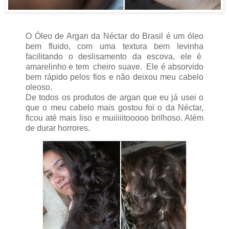
O Óleo de Argan da Néctar do Brasil é um óleo
bem fluido, com uma textura bem levinha
facilitando o deslisamento da escova, ele é
amarelinho e tem cheiro suave. Ele é absorvido
bem rápido pelos fios e não deixou meu cabelo
oleoso.
De todos os produtos de argan que eu já usei o
que o meu cabelo mais gostou foi o da Néctar,
ficou até mais liso e muiiiiitooooo brilhoso. Além
de durar horrores.