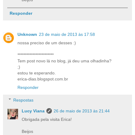
Responder
Unknown
23 de maio de 2013 às 17:58
nossa preciso de um desses :)
************************
Tem post novo lá no blog, já deu uma olhadinha?
;)
estou te esperando.
erica-dias.blogspot.com.br
Responder
Respostas
Lucy Viana
26 de maio de 2013 às 21:44
Obrigada pela visita Erica!
Beijos