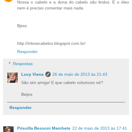
Nossa o cabelo e a dona do cabelo são lindos. E o óleo
nem é preciso comentar mais nada.
Bjsss
http://inlovecabelos.blogspot.com.br/
Responder
Respostas
Lucy Viana
26 de maio de 2013 às 21:43
São sim amiga! E que cabelo volumoso né?
Beijos
Responder
Priscilla Bessoni Marchete
22 de maio de 2013 às 17:41