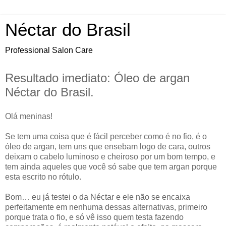
Néctar do Brasil
Professional Salon Care
Resultado imediato: Óleo de argan
Néctar do Brasil.
Olá meninas!
Se tem uma coisa que é fácil perceber como é no fio, é o
óleo de argan, tem uns que ensebam logo de cara, outros
deixam o cabelo luminoso e cheiroso por um bom tempo, e
tem ainda aqueles que você só sabe que tem argan porque
esta escrito no rótulo.
Bom… eu já testei o da Néctar e ele não se encaixa
perfeitamente em nenhuma dessas alternativas, primeiro
porque trata o fio, e só vê isso quem testa fazendo