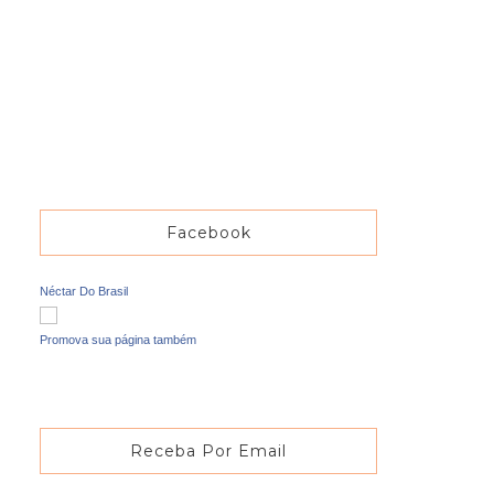
Facebook
Néctar Do Brasil
Promova sua página também
Receba Por Email