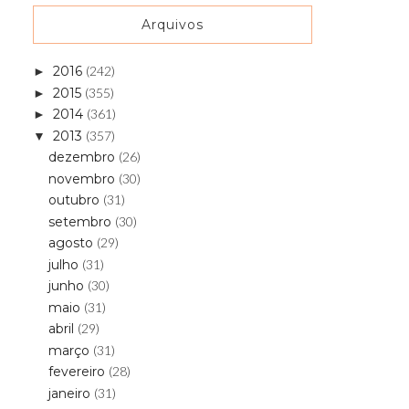
Arquivos
2016
(242)
►
2015
(355)
►
2014
(361)
►
2013
(357)
▼
dezembro
(26)
novembro
(30)
outubro
(31)
setembro
(30)
agosto
(29)
julho
(31)
junho
(30)
maio
(31)
abril
(29)
março
(31)
fevereiro
(28)
janeiro
(31)