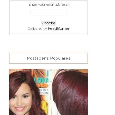
Enter your email address:
Delivered by
FeedBurner
Postagens Populares