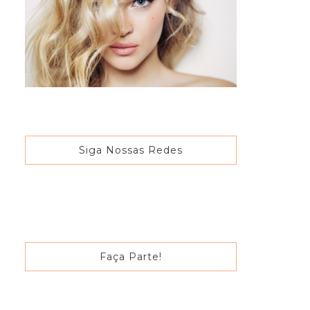
Siga Nossas Redes
Faça Parte!