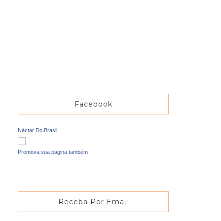
Facebook
Néctar Do Brasil
Promova sua página também
Receba Por Email