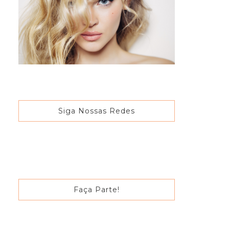
Siga Nossas Redes
Faça Parte!