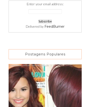
Enter your email address:
Delivered by
FeedBurner
Postagens Populares