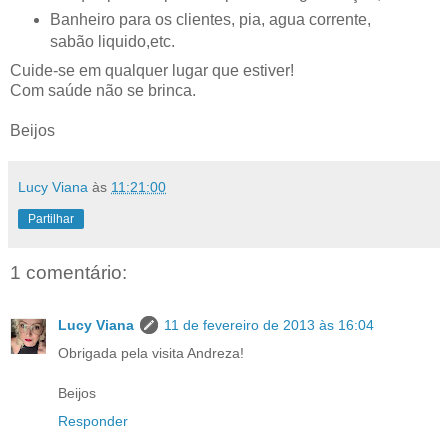
Banheiro para os clientes, pia, agua corrente,
sabão liquido,etc.
Cuide-se em qualquer lugar que estiver!
Com saúde não se brinca.
Beijos
Lucy Viana
às
11:21:00
Partilhar
1 comentário:
Lucy Viana
11 de fevereiro de 2013 às 16:04
Obrigada pela visita Andreza!
Beijos
Responder