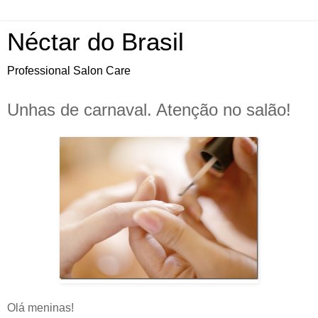
Néctar do Brasil
Professional Salon Care
Unhas de carnaval. Atenção no salão!
Olá meninas!