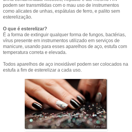
podem ser transmitidas com o mau uso de instrumentos
como alicates de unhas, espátulas de ferro, e palito sem
esterelização.
O que é esterelizar?
É a forma de extinguir qualquer forma de fungos, bactérias,
vírus presente em instrumentos utilizado em serviços de
manicure, usando para esses aparelhos de aço, estufa com
temperatura correta e elevada.
Todos aparelhos de aço inoxidável podem ser colocados na
estufa a fim de esterelizar a cada uso.