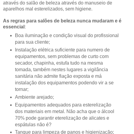
através do salão de beleza através do manuseio de
aparelhos mal esterelizados, sem higiene.
As regras para salões de beleza nunca mudaram e é
essencial
:
Boa iluminação e condição visual do profissional
para sua cliente;
Instalação elétrica suficiente para numero de
equipamentos, sem problemas de curto com
secador, chapinha, estufa tudo na mesma
tomada, também nestes lugares a vigilância
sanitária não admite fiação exposta e má
instalação dos equipamentos podendo vir a se
tornar;
Ambiente arejado;
Equipamentos adequados para esterelização
dos materiais em metal. Não acha que o álcool
70% pode garantir eterelização de alicates e
espátulas não é?
Tanque para limpeza de panos e higienização;